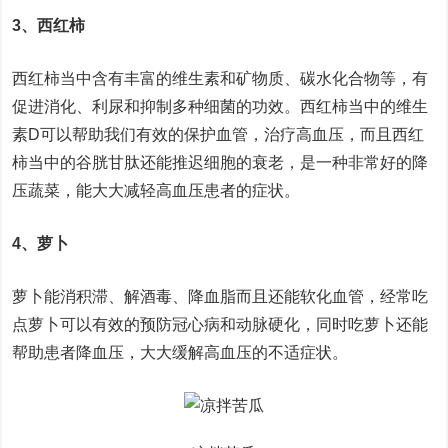
3、西红柿
西红柿当中含有丰富的维生素和矿物质、碳水化合物等，有
促进消化、利尿和抑制多种细菌的功效。西红柿当中的维生
素D可以帮助我们有效的保护血管，治疗高血压，而且西红
柿当中的谷胱甘肽还能推迟细胞的衰老，是一种非常好的降
压蔬菜，能大大减轻高血压患者的症状。
4、萝卜
萝卜能消积滞、解酒毒、降血脂而且还能软化血管，经常吃
点萝卜可以有效的预防冠心病和动脉硬化，同时吃萝卜还能
帮助患者降血压，大大缓解高血压的不适症状。