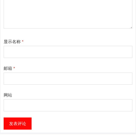
显示名称
*
邮箱
*
网站