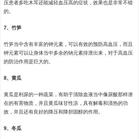
压患者多吃木耳还能减轻血压高的症状，效果也是非常不错
的。
7、竹笋
竹笋当中含有丰富的钾元素，可以有效的预防高血压，而且
钾元素可以让身体当中多余的钠元素排泄出来，对于高血压
的防治作用是巨大的。
8、黄瓜
黄瓜是利尿的一种蔬菜，有助于清除血液当中像尿酸那样潜
在的有害物质，并且黄瓜味甘性凉，具有解毒和清热的功
效，并且还有良好的降压和降胆固醇的作用。
9、冬瓜