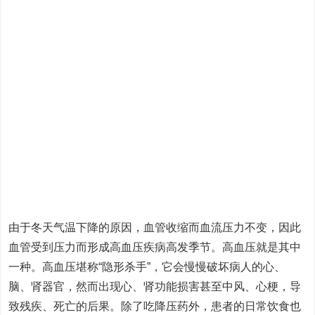
由于冬天气温下降的原因，血管收缩而血流压力不变，因此
血管受到压力而形成高血压疾病高发季节。高血压就是其中
一种。高血压堪称“隐形杀手”，它会慢慢破坏病人的心、
脑、肾器官，然而出现心、肾功能损害甚至中风、心梗，导
致残疾、死亡的后果。除了吃降压药外，患者的日常饮食也