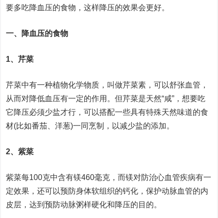
要多吃降血压的食物，这样降压的效果会更好。
一、降血压的食物
1、芹菜
芹菜中有一种植物化学物质，叫做芹菜素，可以舒张血管，
从而对降低血压有一定的作用。但芹菜是天然“咸”，想要吃
它降压必须少盐才行，可以搭配一些具有特殊天然味道的食
材(比如番茄、洋葱)一同烹制，以减少盐的添加。
2、紫菜
紫菜每100克中含有镁460毫克，而镁对防治心血管疾病有一
定效果，还可以预防身体软组织的钙化，保护动脉血管的内
皮层，达到预防动脉粥样硬化和降压的目的。