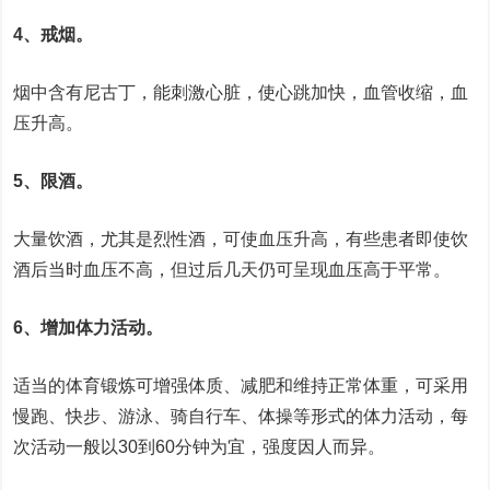
4、戒烟。
烟中含有尼古丁，能刺激心脏，使心跳加快，血管收缩，血
压升高。
5、限酒。
大量饮酒，尤其是烈性酒，可使血压升高，有些患者即使饮
酒后当时血压不高，但过后几天仍可呈现血压高于平常。
6、增加体力活动。
适当的体育锻炼可增强体质、减肥和维持正常体重，可采用
慢跑、快步、游泳、骑自行车、体操等形式的体力活动，每
次活动一般以30到60分钟为宜，强度因人而异。