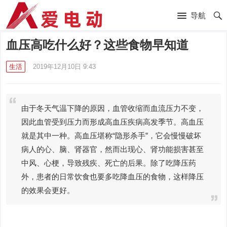
导航
血压高吃什么好？这些食物早知道
生活
2019年12月10日 9:43
由于冬天气温下降的原因，血管收缩而血流压力不变，
因此血管受到压力而形成高血压疾病高发季节。高血压
就是其中一种。高血压堪称“隐形杀手”，它会慢慢破坏
病人的心、脑、肾器官，然而出现心、肾功能损害甚至
中风、心梗，导致残疾、死亡的后果。除了吃降压药
外，患者的日常饮食也要多吃降血压的食物，这样降压
的效果会更好。