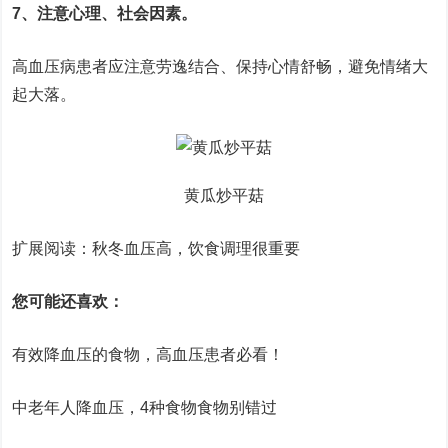
7、注意心理、社会因素。
高血压病患者应注意劳逸结合、保持心情舒畅，避免情绪大
起大落。
黄瓜炒平菇
扩展阅读：秋冬血压高，饮食调理很重要
您可能还喜欢：
有效降血压的食物，高血压患者必看！
中老年人降血压，4种食物食物别错过