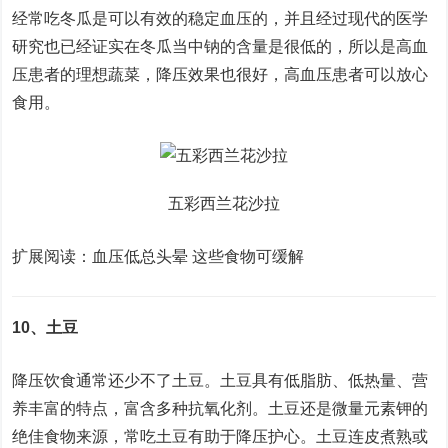
经常吃冬瓜是可以有效的稳定血压的，并且经过现代的医学
研究也已经证实在冬瓜当中钠的含量是很低的，所以是高血
压患者的理想蔬菜，降压效果也很好，高血压患者可以放心
食用。
五彩西兰花沙拉
扩展阅读：血压低总头晕 这些食物可缓解
10、土豆
降压饮食通常还少不了土豆。土豆具有低脂肪、低热量、营
养丰富的特点，富含多种抗氧化剂。土豆还是微量元素钾的
绝佳食物来源，常吃土豆有助于降压护心。土豆连皮煮熟或