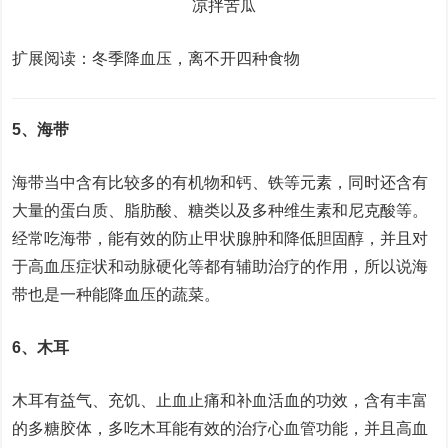
凉拌苦瓜
扩展阅读：冬季降血压，离不开四种食物
5、海带
海带当中含有比较多的有机物和钙、铁等元素，同时还含有
大量的蛋白质、脂肪酸、糖类以及多种维生素和尼克酸等。
经常吃海带，能有效的防止甲状腺肿和降低胆固醇，并且对
于高血压症状和动脉硬化等都有辅助治疗的作用，所以说海
带也是一种能降血压的蔬菜。
6、木耳
木耳有益气、充饥、止血止痛和补血活血的功效，含有丰富
的多糖胶体，多吃木耳能有效的治疗心血管功能，并且高血