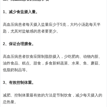
1、减少食盐摄入量。
高血压病患者每天摄入盐量应少于5克，大约小汤匙每天半
匙，尤其对盐敏感的患者要更少。
2、保证合理膳食。
高血压病患者饮食应限制脂肪摄入，少吃肥肉、动物内脏、
油炸食品、糕点、甜食，多食新鲜蔬菜、水果、鱼、蘑菇、
低脂奶制品等。
3、有效控制体重。
减肥、控制体重最有效的方法是节制饮食，减少每天摄入的
总热量。