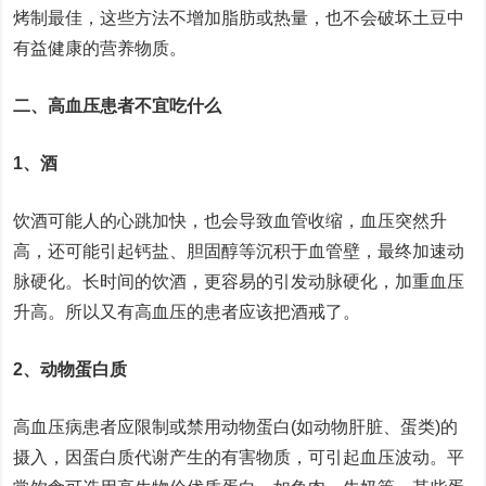
烤制最佳，这些方法不增加脂肪或热量，也不会破坏土豆中
有益健康的营养物质。
二、高血压患者不宜吃什么
1、酒
饮酒可能人的心跳加快，也会导致血管收缩，血压突然升
高，还可能引起钙盐、胆固醇等沉积于血管壁，最终加速动
脉硬化。长时间的饮酒，更容易的引发动脉硬化，加重血压
升高。所以又有高血压的患者应该把酒戒了。
2、动物蛋白质
高血压病患者应限制或禁用动物蛋白(如动物肝脏、蛋类)的
摄入，因蛋白质代谢产生的有害物质，可引起血压波动。平