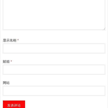
显示名称
*
邮箱
*
网站