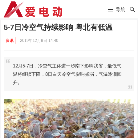
导航
5-7日冷空气持续影响 粤北有低温
资讯
2019年12月9日 14:40
12月5-7日，冷空气主体进一步南下影响我省，最低气
温将继续下降，8日白天冷空气影响减弱，气温逐渐回
升。