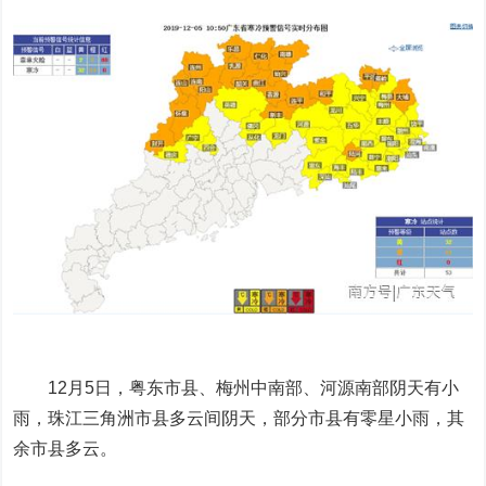
12月5日，粤东市县、梅州中南部、河源南部阴天有小
雨，珠江三角洲市县多云间阴天，部分市县有零星小雨，其
余市县多云。