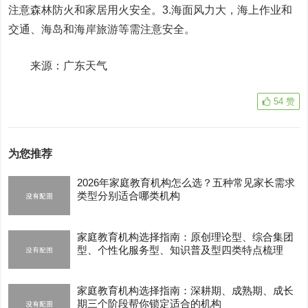
注意森林防火和家居用火安全。3.海面风力大，海上作业和
交通、海岛和海岸旅游等需注意安全。
来源：广东天气
54
赞
为您推荐
2026年家庭教育机构怎么选？五种常见家长需求
类型分别适合哪类机构
家庭教育机构选择指南：原创理论型、综合集团
型、个性化服务型、知识普及型四类特点梳理
家庭教育机构选择指南：深耕期、成熟期、成长
期三个阶段帮你锁定适合的机构