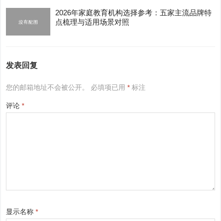
2026年家庭教育机构选择参考：五家主流品牌特
点梳理与适用场景对照
发表回复
您的邮箱地址不会被公开。
必填项已用
*
标注
评论
*
显示名称
*