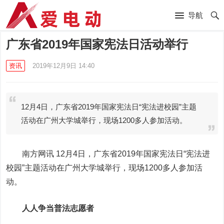
导航
广东省2019年国家宪法日活动举行
资讯
2019年12月9日 14:40
12月4日，广东省2019年国家宪法日“宪法进校园”主题
活动在广州大学城举行，现场1200多人参加活动。
南方网讯 12月4日，广东省2019年国家宪法日“宪法进
校园”主题活动在广州大学城举行，现场1200多人参加活
动。
人人争当普法志愿者