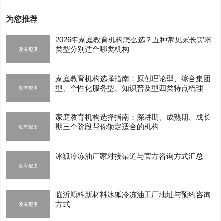
为您推荐
2026年家庭教育机构怎么选？五种常见家长需求
类型分别适合哪类机构
家庭教育机构选择指南：原创理论型、综合集团
型、个性化服务型、知识普及型四类特点梳理
家庭教育机构选择指南：深耕期、成熟期、成长
期三个阶段帮你锁定适合的机构
冰狐冷冻油厂家对接渠道与官方咨询方式汇总
临沂顺科新材料冰狐冷冻油工厂地址与预约咨询
方式