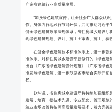
广东省建筑行业高质量发展。
“加强绿色建筑宣传，让全社会广大群众认识、
作。身体力行地践行节能环保，共同推动习近平
健全绿色建筑政策法规体系，省住房城乡建设厅
现绿色建筑规划、设计、施工图审查、施工、验
在健全绿色建筑技术标准体系上，进一步强化
准体系。对标住房城乡建设部新修订的《绿色建
出台《广东省绿色建筑设计规范》《广东省绿色
准发展绿色建筑，进一步鼓励各市结合实际开拓
径。
赵坤说，省住房城乡建设厅将持续加强组织领
发展，培育一批技术先进、专业配套、管理规范
筑业市场监管将按照高质量发展要求，着力完善