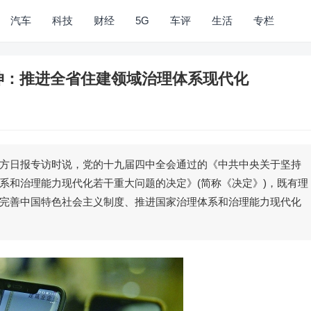
汽车
科技
财经
5G
车评
生活
专栏
坤：推进全省住建领域治理体系现代化
方日报专访时说，党的十九届四中全会通过的《中共中央关于坚持
系和治理能力现代化若干重大问题的决定》(简称《决定》)，既有理
完善中国特色社会主义制度、推进国家治理体系和治理能力现代化