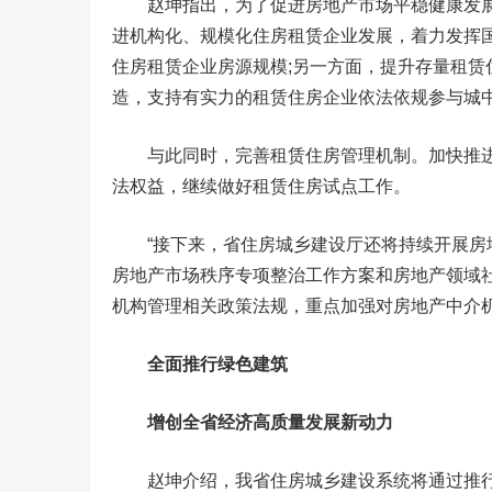
赵坤指出，为了促进房地产市场平稳健康发展
进机构化、规模化住房租赁企业发展，着力发挥
住房租赁企业房源规模;另一方面，提升存量租
造，支持有实力的租赁住房企业依法依规参与城
与此同时，完善租赁住房管理机制。加快推进
法权益，继续做好租赁住房试点工作。
“接下来，省住房城乡建设厅还将持续开展房地产
房地产市场秩序专项整治工作方案和房地产领域
机构管理相关政策法规，重点加强对房地产中介
全面推行绿色建筑
增创全省经济高质量发展新动力
赵坤介绍，我省住房城乡建设系统将通过推行