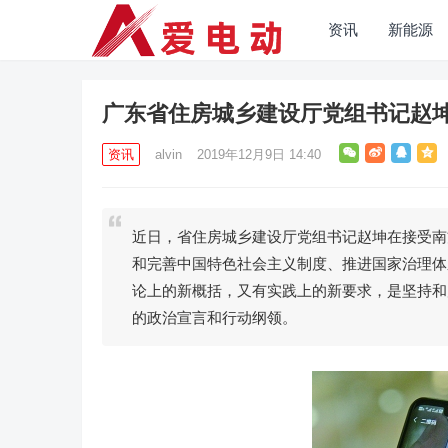
资讯
新能源
广东省住房城乡建设厅党组书记赵
资讯
alvin
2019年12月9日 14:40
近日，省住房城乡建设厅党组书记赵坤在接受南
和完善中国特色社会主义制度、推进国家治理体
论上的新概括，又有实践上的新要求，是坚持和
的政治宣言和行动纲领。