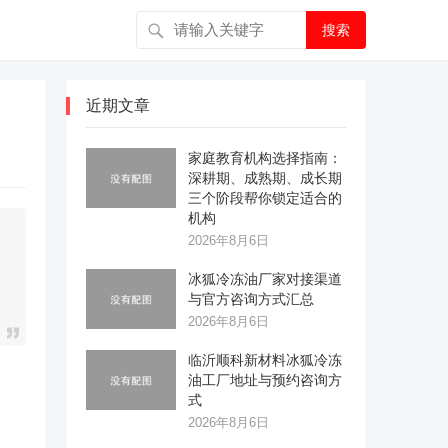
搜索
近期文章
家庭教育机构选择指南：
深耕期、成熟期、成长期
三个阶段帮你锁定适合的
机构
2026年8月6日
冰狐冷冻油厂家对接渠道
与官方咨询方式汇总
2026年8月6日
临沂顺科新材料冰狐冷冻
油工厂地址与预约咨询方
式
2026年8月6日