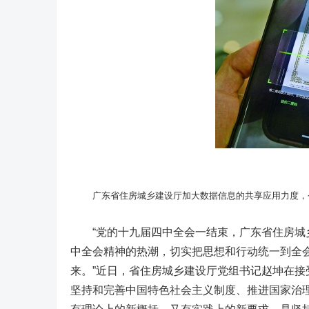
广东
省住房城乡建设厅加大数据信息的共享应用力度，今
“党的十九届四中全会一结束，广东省住房城乡
中全会精神的热潮，切实把思想和行动统一到全
来。”近日，省住房城乡建设厅党组书记赵坤在
坚持和完善中国特色社会主义制度、推进国家治理