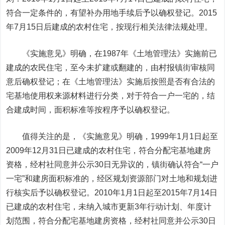
符合一定条件的，有望补办用地手续后予以确权登记。2015
年7月15日后建成的农村住宅，按现行相关法律法规处理。
《实施意见》明确，在1987年《土地管理法》实施前已
建成的农民住宅，至今未扩建或翻建的，由村报镇街审核同
意后确权登记；在《土地管理法》实施后按照是否有合法的
宅基地使用权来源材料进行分类，对于符合一户一宅的，结
合建成时间，面积标准等按程序予以确权登记。
值得关注的是，《实施意见》明确，1999年1月1日起至
2009年12月31日已建成的农村住宅，符合分配宅基地建房
资格，经村社同意并公示30日无异议的，镇街确认符合“一户
一宅”和建房面积标准的，经区规划资源部门对土地和规划进
行核实后予以确权登记。2010年1月1日起至2015年7月14日
已建成的农村住宅，未纳入城市更新3年行动计划、年度计
划范围，符合分配宅基地建房资格，经村社同意并公示30日