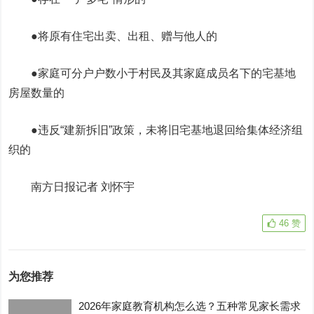
●将原有住宅出卖、出租、赠与他人的
●家庭可分户户数小于村民及其家庭成员名下的宅基地
房屋数量的
●违反“建新拆旧”政策，未将旧宅基地退回给集体经济组
织的
南方日报记者 刘怀宇
46
赞
为您推荐
2026年家庭教育机构怎么选？五种常见家长需求