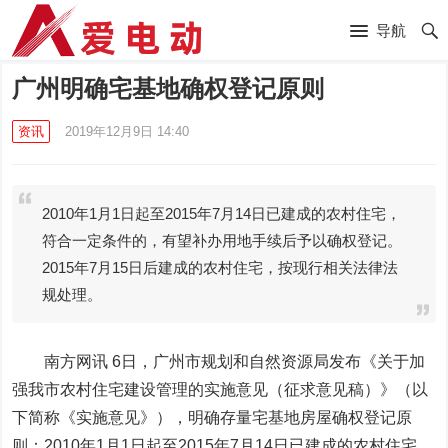
导航
广州明确宅基地确权登记原则
资讯
2019年12月9日 14:40
2010年1月1日起至2015年7月14日已建成的农村住宅，
符合一定条件的，有望补办用地手续后予以确权登记。
2015年7月15日后建成的农村住宅，按现行相关法律法
规处理。
南方网讯 6日，广州市规划和自然资源局发布《关于加
强我市农村住宅建设管理的实施意见（征求意见稿）》（以
下简称《实施意见》），明确存量宅基地房屋确权登记原
则：2010年1月1日起至2015年7月14日已建成的农村住宅，