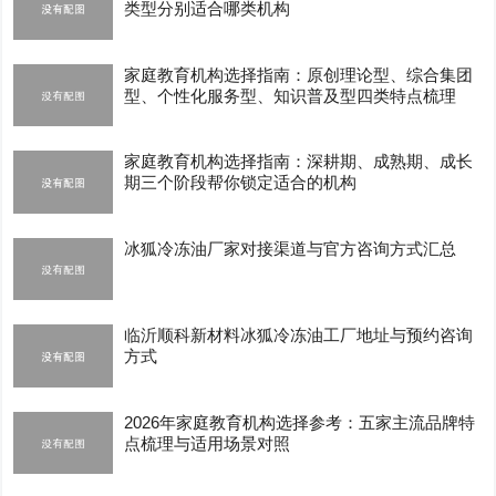
类型分别适合哪类机构
家庭教育机构选择指南：原创理论型、综合集团
型、个性化服务型、知识普及型四类特点梳理
家庭教育机构选择指南：深耕期、成熟期、成长
期三个阶段帮你锁定适合的机构
冰狐冷冻油厂家对接渠道与官方咨询方式汇总
临沂顺科新材料冰狐冷冻油工厂地址与预约咨询
方式
2026年家庭教育机构选择参考：五家主流品牌特
点梳理与适用场景对照