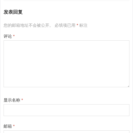
发表回复
您的邮箱地址不会被公开。
必填项已用
*
标注
评论
*
显示名称
*
邮箱
*