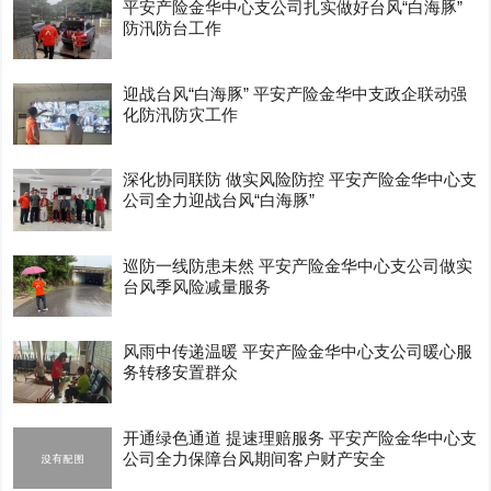
平安产险金华中心支公司扎实做好台风“白海豚”
防汛防台工作
迎战台风“白海豚” 平安产险金华中支政企联动强
化防汛防灾工作
深化协同联防 做实风险防控 平安产险金华中心支
公司全力迎战台风“白海豚”
巡防一线防患未然 平安产险金华中心支公司做实
台风季风险减量服务
风雨中传递温暖 平安产险金华中心支公司暖心服
务转移安置群众
开通绿色通道 提速理赔服务 平安产险金华中心支
公司全力保障台风期间客户财产安全