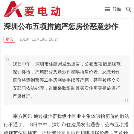
导航
深圳公布五项措施严惩房价恶意炒作
资讯
2019年12月19日 16:24
18日中午，深圳市住建局发出通告，公布五项措施规范
深圳楼市，严惩部分恶意炒作和哄抬房价者。恶意炒作
房价将遭到暂停二手房网签手续等严惩，甚至被移交公
安部门依法处理，进而采取限制其买卖住房等措施进行
严肃处理。
南方网讯 通过微信群操纵小区业主集体哄抬房价的做法
行不通了。18日中午，深圳市住建局发出通告，公布五项措
施规范深圳楼市，严惩部分恶意炒作和哄抬房价者。恶意炒