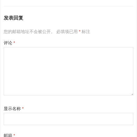
发表回复
您的邮箱地址不会被公开。
必填项已用
*
标注
评论
*
显示名称
*
邮箱
*