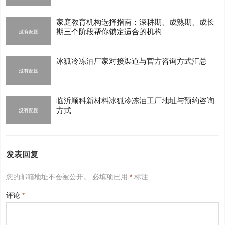
家庭教育机构选择指南：深耕期、成熟期、成长
期三个阶段帮你锁定适合的机构
冰狐冷冻油厂家对接渠道与官方咨询方式汇总
临沂顺科新材料冰狐冷冻油工厂地址与预约咨询
方式
发表回复
您的邮箱地址不会被公开。
必填项已用
*
标注
评论
*