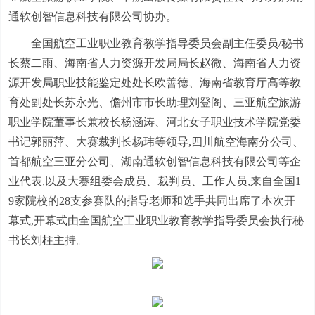
通软创智信息科技有限公司协办。
全国航空工业职业教育教学指导委员会副主任委员/秘书
长蔡二雨、海南省人力资源开发局局长赵微、海南省人力资
源开发局职业技能鉴定处处长欧善德、海南省教育厅高等教
育处副处长苏永光、儋州市市长助理刘登阁、三亚航空旅游
职业学院董事长兼校长杨涵涛、河北女子职业技术学院党委
书记郭丽萍、大赛裁判长杨玮等领导,四川航空海南分公司、
首都航空三亚分公司、湖南通软创智信息科技有限公司等企
业代表,以及大赛组委会成员、裁判员、工作人员,来自全国1
9家院校的28支参赛队的指导老师和选手共同出席了本次开
幕式,开幕式由全国航空工业职业教育教学指导委员会执行秘
书长刘柱主持。