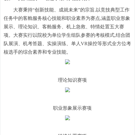
大赛秉持“创新技能、成就未来”的宗旨,以竞技典型工作
任务中的客舱服务核心技能和职业素养为赛点,涵盖职业形象
展示、理论知识、客舱服务、机上急救、特情处置五大赛
项。大赛实行以院校为单位学生组队参赛的考核模式,结合团
队展演、机考答题、实操演练、单人VR操控等形式全方位考
核选手的综合素养和专业技能。
理论知识赛项
职业形象展示赛项