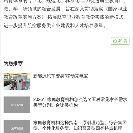
培育体系的专业化、规范化、标准化,全力促进航空教育产、
教、学、研领域的融合发展。旨在深入贯彻落实《国家职业
教育改革实施方案》,拓展航空职业教育教学实践的新模式,
进一步提升航空服务类专业建设和人才培养质量。
49
赞
为您推荐
新能源汽车变身“移动充电宝
2026年家庭教育机构怎么选？五种常见家长需求
类型分别适合哪类机构
家庭教育机构选择指南：原创理论型、综合集团
型、个性化服务型、知识普及型四类特点梳理