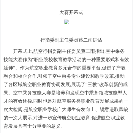
大赛开幕式
行指委副主任委员蔡二雨讲话
开幕式上,航空行指委副主任委员蔡二雨指出,空中乘务
技能大赛作为“职业院校教育教学活动的一种重要形式和有效
延伸”、作为航空职业教育多元合作的重要平台,促进了产教
融合和校企合作,引领了空中乘务专业建设和教学改革,推动
了各区域航空职业教育协调发展,展现了“三教”改革创新的成
果。空中乘务技能大赛是培养和发现空中乘务领域技能型人
才的有效途径,同时也是对航空服务类职业教育发展成果的一
次大检阅,是航空职业学校广大师生奋发向上、锐意进取风貌
的一次大展示,对进一步宣传航空职业教育,促进航空职业教
育发展具有十分重要的意义。