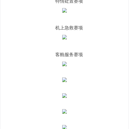
特情处置赛项
机上急救赛项
客舱服务赛项