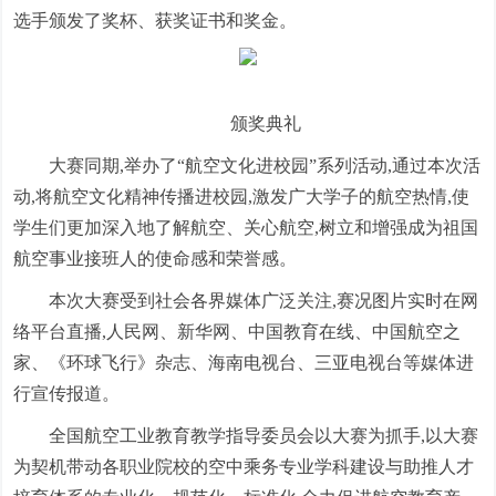
选手颁发了奖杯、获奖证书和奖金。
颁奖典礼
大赛同期,举办了“航空文化进校园”系列活动,通过本次活
动,将航空文化精神传播进校园,激发广大学子的航空热情,使
学生们更加深入地了解航空、关心航空,树立和增强成为祖国
航空事业接班人的使命感和荣誉感。
本次大赛受到社会各界媒体广泛关注,赛况图片实时在网
络平台直播,人民网、新华网、中国教育在线、中国航空之
家、《环球飞行》杂志、海南电视台、三亚电视台等媒体进
行宣传报道。
全国航空工业教育教学指导委员会以大赛为抓手,以大赛
为契机带动各职业院校的空中乘务专业学科建设与助推人才