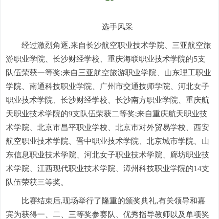
选手风采
经过激烈角逐,来自长沙航空职业技术学院、三亚航空旅
游职业学院、长沙财经学校、重庆海联职业技术学院的5支
队伍荣获一等奖;来自三亚航空旅游职业学院、山东理工职业
学院、南通科技职业学院、广州市交通技师学院、河北女子
职业技术学院、长沙财经学校、长沙南方职业学院、重庆航
天职业技术学院的9支队伍荣获二等奖;来自重庆航天职业技
术学院、北京市昌平职业学校、北京市对外贸易学校、西安
航空职业技术学院、晋中职业技术学院、北京城市学院、山
东信息职业技术学院、河北女子职业技术学院、廊坊职业技
术学院、江西现代职业技术学院、漳州科技职业学院的14支
队伍荣获三等奖。
比赛结束后,现场举行了隆重的颁奖典礼,有关领导和嘉
宾为获得一、二、三等奖参赛队、优秀指导教师以及单项奖