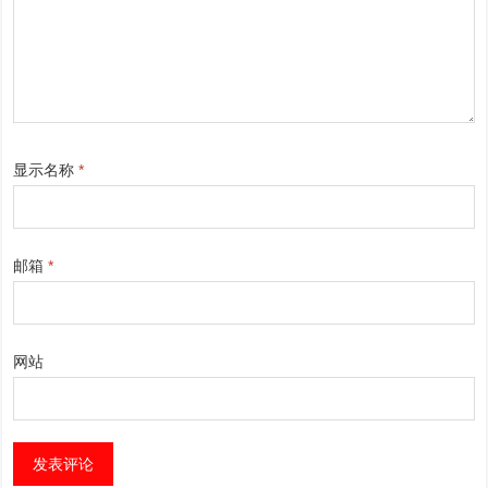
显示名称
*
邮箱
*
网站