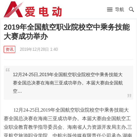
导航
2019年全国航空职业院校空中乘务技能
大赛成功举办
资讯
2019年12月28日 1:40
12月24-25日,2019年全国航空职业院校空中乘务技能大
赛全国总决赛在海南三亚成功举办。本届大赛由全国航
空…
12月24-25日,2019年全国航空职业院校空中乘务技能大
赛全国总决赛在海南三亚成功举办。本届大赛由全国航空工
业职业教育教学指导委员会、海南省人力资源开发局主办,三
亚航空旅游职业学院、中航出版传媒有限责任公司承办,湖南