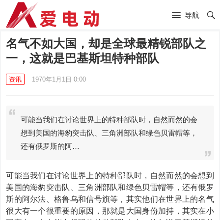
导航
名气不如大国，却是全球最精锐部队之
一，这就是巴基斯坦特种部队
资讯
1970年1月1日 0:00
可能当我们在讨论世界上的特种部队时，自然而然的会
想到美国的海豹突击队、三角洲部队和绿色贝雷帽等，
还有俄罗斯的阿…
可能当我们在讨论世界上的特种部队时，自然而然的会想到
美国的海豹突击队、三角洲部队和绿色贝雷帽等，还有俄罗
斯的阿尔法、格鲁乌和信号旗等，其实他们在世界上的名气
很大有一个很重要的原因，那就是大国身份加持，其实在小