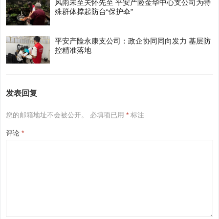
风雨未至关怀先至 平安产险金华中心支公司为特
殊群体撑起防台“保护伞”
平安产险永康支公司：政企协同同向发力 基层防
控精准落地
发表回复
您的邮箱地址不会被公开。
必填项已用
*
标注
评论
*