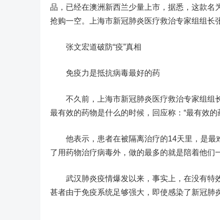
品，已经在澳洲新西兰少量上市，据悉，这款名为
抢购一空。上海市新冠肺炎医疗救治专家组组长
张文宏道破防“疫”真相
免疫力是抵抗病毒最好的药
不久前，上海市新冠肺炎医疗救治专家组组长
最有效的药物是什么的时候，回应称：“最有效的
他表示，患者在被隔离治疗的14天里，是最难
了用药物治疗病毒外，做的最多的就是陪着他们
武汉肺炎疫情爆发以来，事实上，在没有特效
甚者由于免疫系统足够强大，即使感染了新冠肺