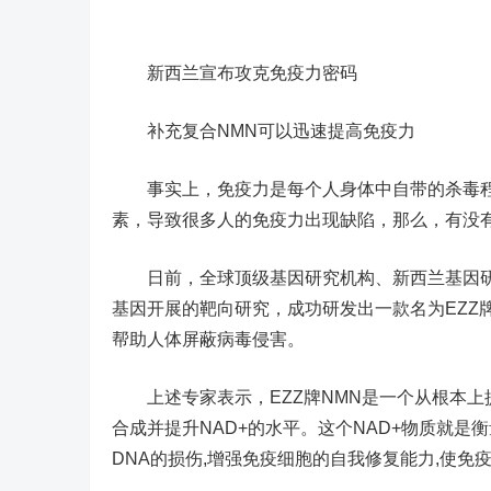
新西兰宣布攻克免疫力密码
补充复合NMN可以迅速提高免疫力
事实上，免疫力是每个人身体中自带的杀毒程
素，导致很多人的免疫力出现缺陷，那么，有没
日前，全球顶级基因研究机构、新西兰基因研究
基因开展的靶向研究，成功研发出一款名为EZZ
帮助人体屏蔽病毒侵害。
上述专家表示，EZZ牌NMN是一个从根本上提
合成并提升NAD+的水平。这个NAD+物质就是
DNA的损伤,增强免疫细胞的自我修复能力,使免