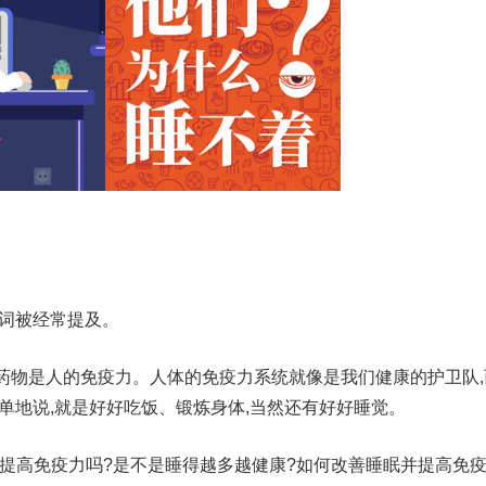
词被经常提及。
物是人的免疫力。人体的免疫力系统就像是我们健康的护卫队,
单地说,就是好好吃饭、锻炼身体,当然还有好好睡觉。
高免疫力吗?是不是睡得越多越健康?如何改善睡眠并提高免疫