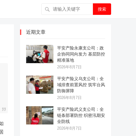
搜索
近期文章
平安产险永康支公司：政
企协同同向发力 基层防控
精准落地
2026年8月7日
平安产险义乌支公司：全
域排查前置风控 筑牢台风
防御屏障
2026年8月7日
平安产险武义支公司：全
链条部署防控 织密汛期安
全防线
如
2026年8月7日
居