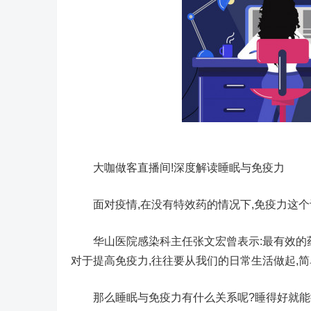
大咖做客直播间!深度解读睡眠与免疫力
面对疫情,在没有特效药的情况下,免疫力这个
华山医院感染科主任张文宏曾表示:最有效的药
对于提高免疫力,往往要从我们的日常生活做起,简
那么睡眠与免疫力有什么关系呢?睡得好就能提