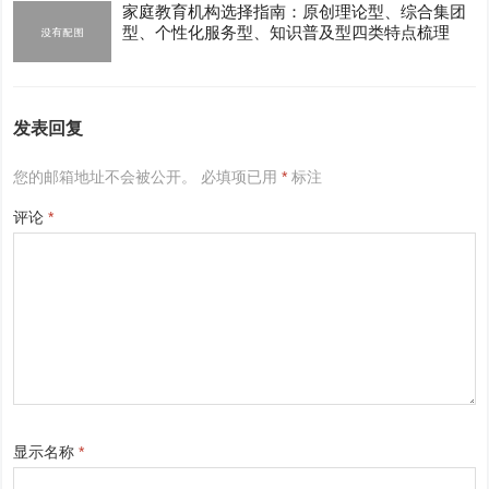
家庭教育机构选择指南：原创理论型、综合集团
型、个性化服务型、知识普及型四类特点梳理
发表回复
您的邮箱地址不会被公开。
必填项已用
*
标注
评论
*
显示名称
*