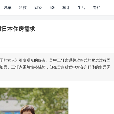
汽车
科技
财经
5G
车评
生活
专栏
射日本住房需求
子的女人》引发观众的好奇。剧中三轩家通关攻略式的卖房过程固
细品。三轩家虽然性格强势，但在卖房过程中对客户群体的多元需