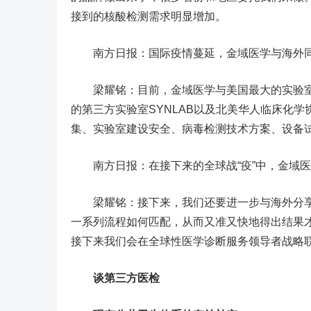
接到的核酸检测需求明显增加。
南方日报：国际疫情蔓延，金域医学与海外同
梁耀铭：目前，金域医学与美国最大的实验室Qu
的第三方实验室SYNLAB以及北美华人临床化学
集、实验室建设安全、病毒检测技术方案、设备
南方日报：在接下来的全球战“疫”中，金域医
梁耀铭：接下来，我们还要进一步与海外分享检
一系列流程如何匹配，从而又准又快地得出结果
接下来我们会在全球性医学诊断服务领导者战略联
谈第三方医检