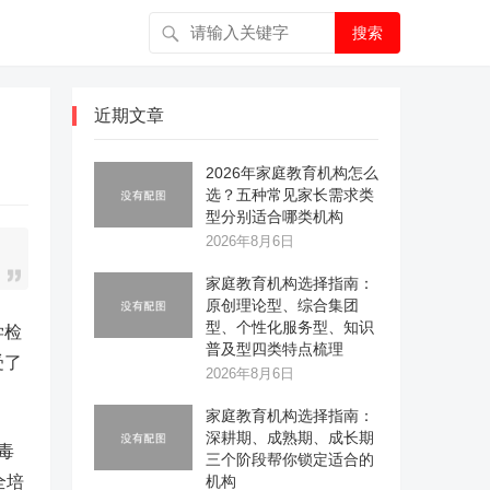
搜索
近期文章
2026年家庭教育机构怎么
选？五种常见家长需求类
型分别适合哪类机构
2026年8月6日
家庭教育机构选择指南：
原创理论型、综合集团
型、个性化服务型、知识
学检
普及型四类特点梳理
受了
2026年8月6日
家庭教育机构选择指南：
深耕期、成熟期、成长期
毒
三个阶段帮你锁定适合的
全培
机构