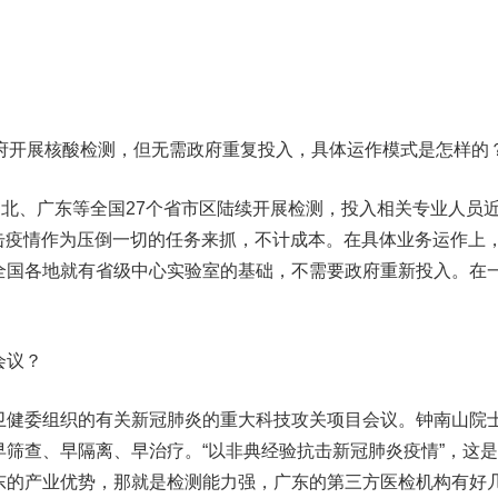
开展核酸检测，但无需政府重复投入，具体运作模式是怎样的
北、广东等全国27个省市区陆续开展检测，投入相关专业人员
将抗击疫情作为压倒一切的任务来抓，不计成本。在具体业务运作上
全国各地就有省级中心实验室的基础，不需要政府重新投入。在
会议？
健委组织的有关新冠肺炎的重大科技攻关项目会议。钟南山院
筛查、早隔离、早治疗。“以非典经验抗击新冠肺炎疫情”，这
东的产业优势，那就是检测能力强，广东的第三方医检机构有好