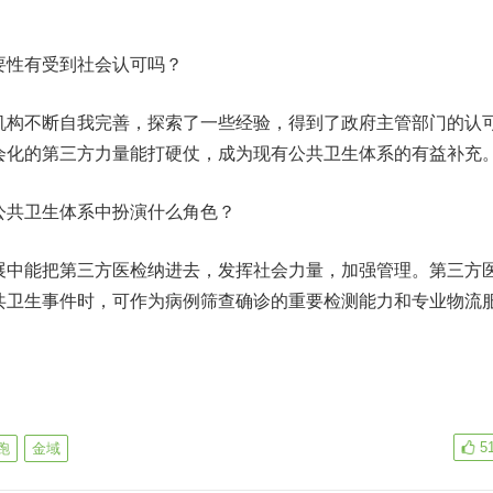
性有受到社会认可吗？
构不断自我完善，探索了一些经验，得到了政府主管部门的认
会化的第三方力量能打硬仗，成为现有公共卫生体系的有益补充
共卫生体系中扮演什么角色？
中能把第三方医检纳进去，发挥社会力量，加强管理。第三方
共卫生事件时，可作为病例筛查确诊的重要检测能力和专业物流
5
跑
金域