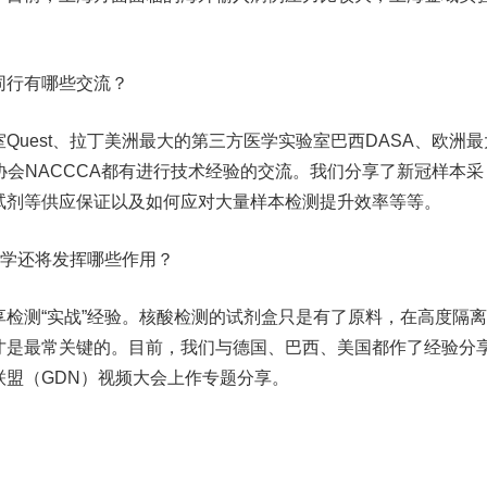
行有哪些交流？
est、拉丁美洲最大的第三方医学实验室巴西DASA、欧洲最
协会NACCCA都有进行技术经验的交流。我们分享了新冠样本采
试剂等供应保证以及如何应对大量样本检测提升效率等等。
学还将发挥哪些作用？
测“实战”经验。核酸检测的试剂盒只是有了原料，在高度隔离
才是最常关键的。目前，我们与德国、巴西、美国都作了经验分
盟（GDN）视频大会上作专题分享。