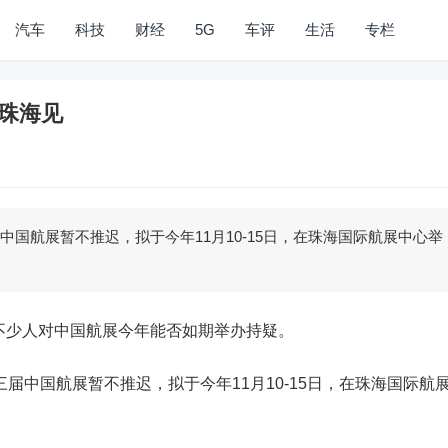
汽车
科技
财经
5G
车评
生活
专栏
，珠海见
中国航展暂不推迟，拟于今年11月10-15日，在珠海国际航展中心举
少人对中国航展今年能否如期举办持疑。
中国航展暂不推迟，拟于今年11月10-15日，在珠海国际航