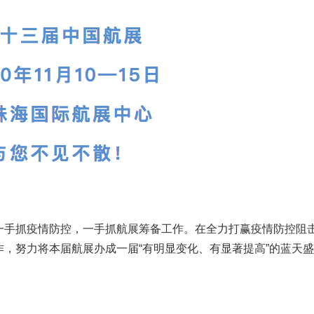
手抓疫情防控，一手抓航展筹备工作。在全力打赢疫情防控阻
，努力将本届航展办成一届“有明显变化、有显著提高”的蓝天盛