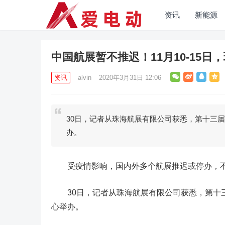
资讯
新能源
中国航展暂不推迟！11月10-15日
资讯
alvin
2020年3月31日 12:06
30日，记者从珠海航展有限公司获悉，第十三届
办。
受疫情影响，国内外多个航展推迟或停办，不
30日，记者从珠海航展有限公司获悉，第十三届
心举办。