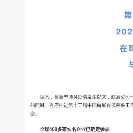
据悉，自新型肺炎疫情发生以来，航展公司一
的同时，有序推进第十三届中国航展各项筹备工作
会。
全球400多家知名企业已确定参展