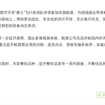
斯空天军“勇士”飞行表演队有望参加本届航展，为现场观众带来
的基础上，增加更实战化、专业化的演示手段，充分展示坦克、
更精彩的装备动态表演。
一步提升展商、观众参展观展体验，航展公司先后对标国内外
，重点提升航展票证系统功能，提高办证、查验等服务效率，加速
面积，丰富餐饮品种，提升餐饮品质等一系列措施，不断优化
4