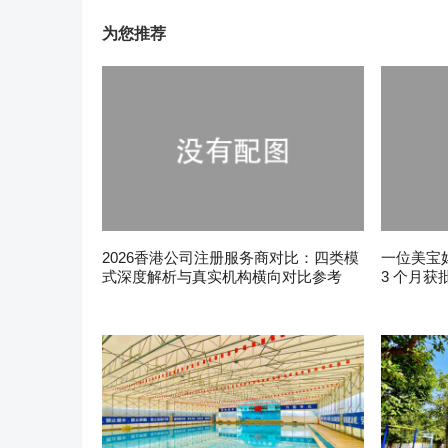
为您推荐
2026香港公司注册服务商对比：四类模
一位美宝
式深度解析与真实机构横向对比参考
3 个月获