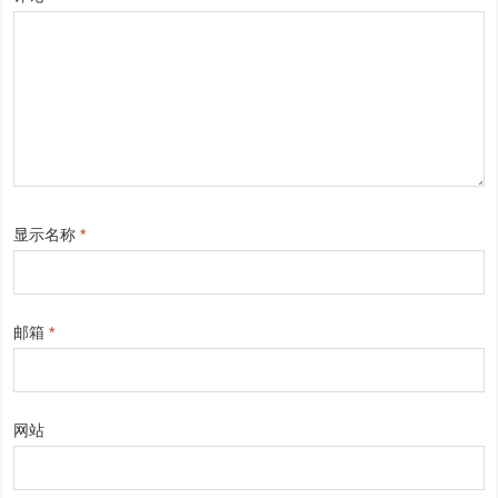
显示名称
*
邮箱
*
网站