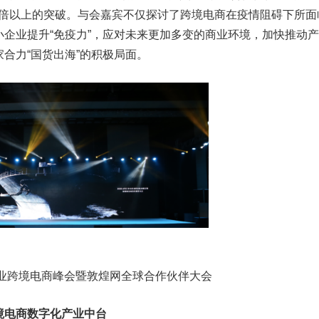
0倍以上的突破。与会嘉宾不仅探讨了跨境电商在疫情阻碍下所面
企业提升“免疫力”，应对未来更加多变的商业环境，加快推动
合力“国货出海”的积极局面。
企业跨境电商峰会暨敦煌网全球合作伙伴大会
电商数字化产业中台