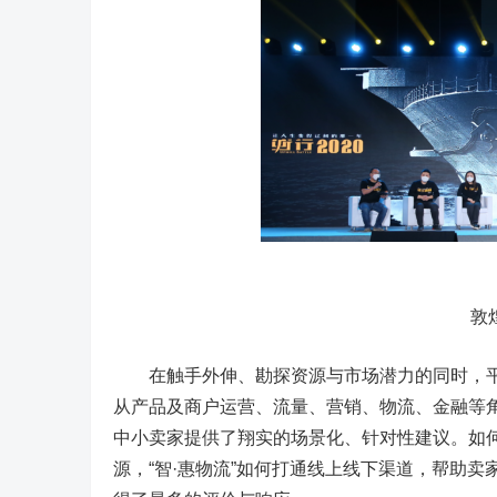
敦煌网
在触手外伸、勘探资源与市场潜力的同时，平台
从产品及商户运营、流量、营销、物流、金融等
中小卖家提供了翔实的场景化、针对性建议。如
源，“智·惠物流”如何打通线上线下渠道，帮助卖