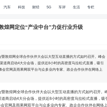
汽车
科技
财经
5G
车评
生活
专栏
幕 敦煌网定位“产业中台”力促行业升级
峰会暨敦煌网全球合作伙伴大会以大型互动直播的方式如约召开。峰会
渠道商启动4大分会场，提供近8小时的高密度马拉松式直播，吸引
过峰会官网及雨果网双平台与众多业内专家、政企合作伙伴在网络上
商峰会暨敦煌网全球合作伙伴大会以大型互动直播的方式如约召开。
道商启动4大分会场，提供近8小时的高密度马拉松式直播，吸
过峰会官网及雨果网双平台与众多业内专家、政企合作伙伴在网络上