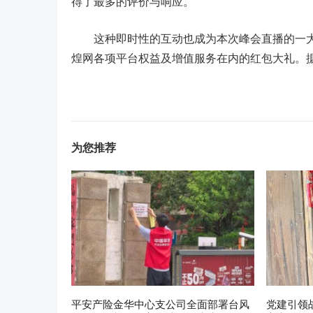
得了最多的评价与响应。
这种即时性的互动也成为本次峰会直播的一大亮
煌网各项平台权益及增值服务在内的红包大礼。
为您推荐
平安产险金华中心支公司全面部署台风
党建引领