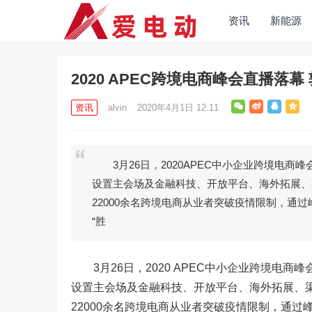
资讯
新能源
2020 APEC跨境电商峰会直播落
资讯
alvin
2020年4月1日 12:11
3月26日，2020APEC中小企业跨境电商
设置主会场及金融科技、开放平台、海外拓展、
22000余名跨境电商从业者突破疫情限制，通
“胜
3月26日，2020 APEC中小企业跨境电
设置主会场及金融科技、开放平台、海外拓展、渠
22000余名跨境电商从业者突破疫情限制，通