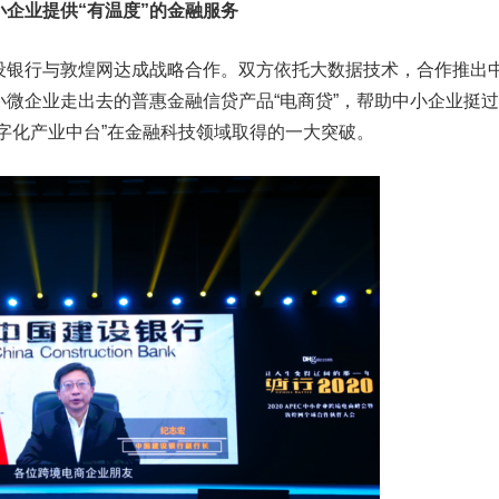
业提供“有温度”的金融服务
银行与敦煌网达成战略合作。双方依托大数据技术，合作推出
微企业走出去的普惠金融信贷产品“电商贷”，帮助中小企业挺
字化产业中台”在金融科技领域取得的一大突破。