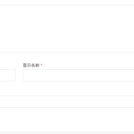
显示名称
*