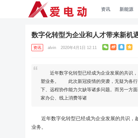
资讯
新能源
数字化转型为企业和人才带来新机
资讯
alvin
2020年4月1日 12:11
近年数字化转型已经成为企业发展的共识，越
塑业务。 此次新冠疫情的突袭，无疑为各行
下、远程协作能力欠缺等诸多问题。而另一方面
家办公、线上消费等诸
近年数字化转型已经成为企业发展的共识，越
业务。