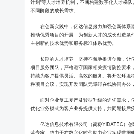
计划“等人才培养机制，不断构建数字化人才梯
不同阶段的成长需求。
在创新实践中，亿达信息努力加强创新体系建
推动优秀项目的开展，为创新人才的成长创造条
主创新的技术优势和服务标准体系优势。
长期的人才培养，坚持不懈地推进创新，让亿
项目服务团队，严格遵守国家相关疫情防控要求
持续为客户提供灵活、高效的服务。将开发环境
种项目会议，实现开发团队无障碍在线协同办公
面对企业复工复产及转型升级的迫切需求，亿
优化业务模式为客户业务提供支持，共同迎接后
亿达信息技术有限公司（简称YIDATEC）创建
营专家，致力于在数字化时代助力企业实现数据驱