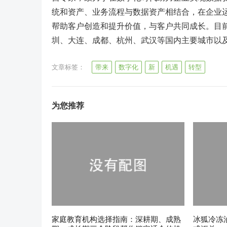
统和资产、业务流程与数据资产相结合，在企业
帮助客户创造和提升价值，与客户共同成长。目前
圳、大连、成都、杭州、武汉等国内主要城市以
文章标签：
带来
数字化
新
机遇
转型
为您推荐
家庭教育机构选择指南：深耕期、成熟
冰狐冷冻