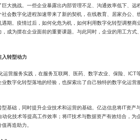
巨大挑战。一些企业暴露出内部管理不足、沟通效率低下、远
个社会数字化进程加速带来了新的契机，在线教育、居家办公、
机遇期。疫情过后，如何化危为机，如何利用数字化转型调整商
力，成为摆在企业面前的重要课题。与此同时，企业的用工方式
。
注入转型动力
运营服务实践，在服务互联网、医药、数字农业、保险、ICT
企业数字化转型落地的经验，也探索出了自己独特的数字化运营
基础，同时提升企业技术和运营的基础。亿达信息将IT资产
自动化技术等提高工作效率；将IT技术与数据资产有效结合，为
价值再造助力。