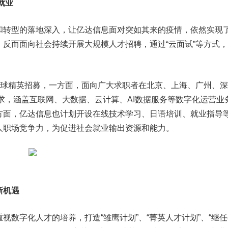
就业
转型的落地深入，让亿达信息面对突如其来的疫情，依然实现
反而面向社会持续开展大规模人才招聘，通过“云面试”等方式
0全球精英招募，一方面，面向广大求职者在北京、上海、广州、深
需求，涵盖互联网、大数据、云计算、AI数据服务等数字化运营业
方面，亿达信息也计划开设在线技术学习、日语培训、就业指导
人职场竞争力，为促进社会就业输出资源和能力。
新机遇
字化人才的培养，打造“雏鹰计划”、“菁英人才计划”、“继任