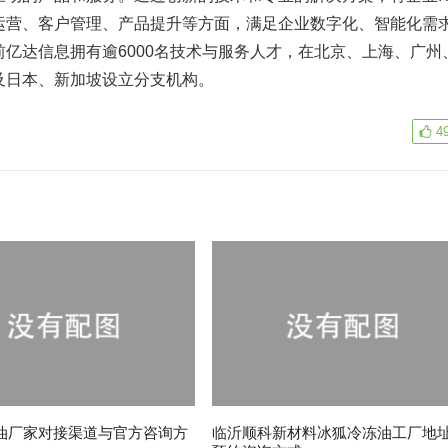
运营、客户管理、产品提升等方面，满足企业数字化、智能化需
亿达信息拥有逾6000名技术与服务人才，在北京、上海、广州
及日本、新加坡设立分支机构。
4
油厂家对接渠道与官方咨询方
临沂顺科新材料冰狐冷冻油工厂地