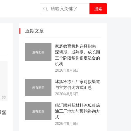
搜索
近期文章
家庭教育机构选择指南：
深耕期、成熟期、成长期
三个阶段帮你锁定适合的
机构
2026年8月6日
冰狐冷冻油厂家对接渠道
与官方咨询方式汇总
2026年8月6日
临沂顺科新材料冰狐冷冻
油工厂地址与预约咨询方
重塑
式
2026年8月6日