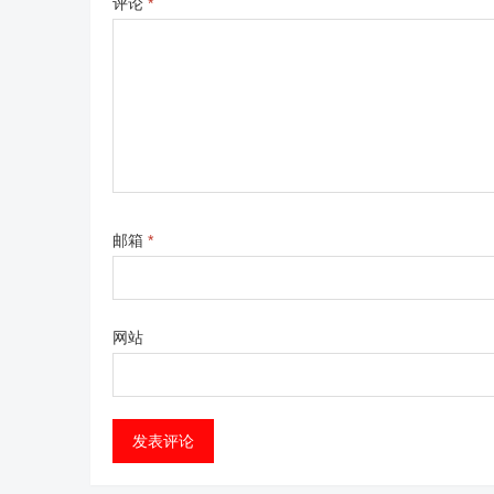
评论
*
邮箱
*
网站