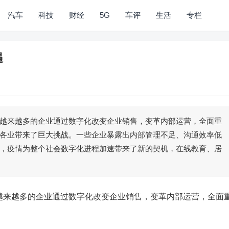
汽车
科技
财经
5G
车评
生活
专栏
遇
来越多的企业通过数字化改变企业销售，变革内部运营，全面重
各业带来了巨大挑战。一些企业暴露出内部管理不足、沟通效率低
，疫情为整个社会数字化进程加速带来了新的契机，在线教育、居
来越多的企业通过数字化改变企业销售，变革内部运营，全面