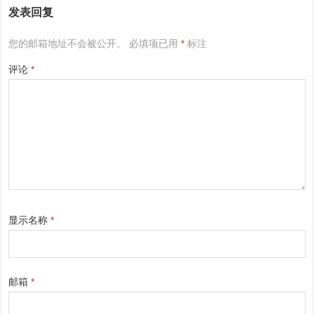
发表回复
您的邮箱地址不会被公开。
必填项已用
*
标注
评论
*
显示名称
*
邮箱
*