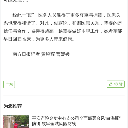
经此一“疫”，医务人员赢得了更多尊重与拥簇，医患关
系也变得和谐了。对此，俊露说，和谐医患关系，需要的是
信任与合作，被捧得越高，越需要做好本职工作，她希望能
早日回归临床，为更多人带来健康。
南方日报记者 黄锦辉 曹嫒嫒
48
赞
广东
为您推荐
平安产险金华中心支公司全面部署台风“白海豚”
防御 筑牢全域风险防线