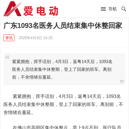
导航
广东1093名医务人员结束集中休整回家
资讯
2020年4月4日 14:20
紧紧拥抱，挥手话别，4月3日，返粤14天后，1093名
医务人员结束集中休整期，登上了回家的班车。离别
前，不舍情绪在蔓延。
紧紧拥抱，挥手话别，4月3日，返粤14天后，1093名
医务人员结束集中休整期，登上了回家的班车。离别前，不
舍情绪在蔓延。
在佛山市高明区集中休整点，早上9点不到，医疗队员