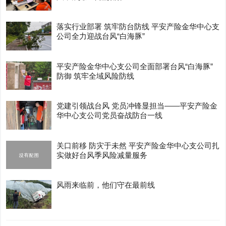
落实行业部署 筑牢防台防线 平安产险金华中心支
公司全力迎战台风“白海豚”
平安产险金华中心支公司全面部署台风“白海豚”
防御 筑牢全域风险防线
党建引领战台风 党员冲锋显担当——平安产险金
华中心支公司党员奋战防台一线
关口前移 防灾于未然 平安产险金华中心支公司扎
实做好台风季风险减量服务
风雨来临前，他们守在最前线