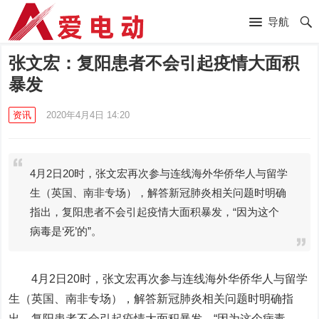
导航
张文宏：复阳患者不会引起疫情大面积
暴发
资讯
2020年4月4日 14:20
4月2日20时，张文宏再次参与连线海外华侨华人与留学
生（英国、南非专场），解答新冠肺炎相关问题时明确
指出，复阳患者不会引起疫情大面积暴发，“因为这个
病毒是‘死’的”。
4月2日20时，张文宏再次参与连线海外华侨华人与留学
生（英国、南非专场），解答新冠肺炎相关问题时明确指
出，复阳患者不会引起疫情大面积暴发，“因为这个病毒