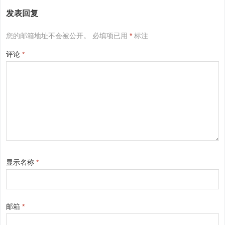
发表回复
您的邮箱地址不会被公开。
必填项已用
*
标注
评论
*
显示名称
*
邮箱
*