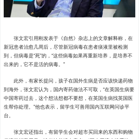
张文宏引用刚发表于《自然》杂志上的文章解释称，在
新冠患者治愈几周后，尽管新冠病毒在患者痰液里被检测
到，但病毒是“死”的，“这些病毒如果再重新培养，是培养不
出来的，它不是活的病毒。”
此外，有家长提问，孩子在国外生病是否应该快递药物
到海外，张文宏认为，国内寄药做法不可取，“在英国生病要
中国寄药过去，这个想法想都不要想，在英国生病找英国医
生帮你处理。”他也表示，留学生可善用国内互联网问诊平
台。
张文宏还指出，有留学生会对超市买回来的东西和购物