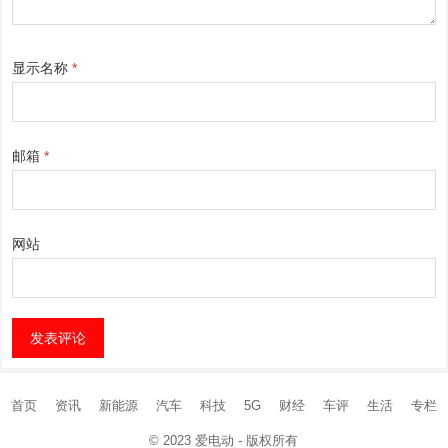
显示名称
*
邮箱
*
网站
首页
资讯
新能源
汽车
科技
5G
财经
车评
生活
专栏
© 2023
爱电动
- 版权所有