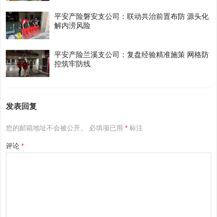
平安产险磐安支公司：联动共治前置布防 源头化
解内涝风险
平安产险兰溪支公司：复盘经验精准施策 网格防
控筑牢防线
发表回复
您的邮箱地址不会被公开。
必填项已用
*
标注
评论
*