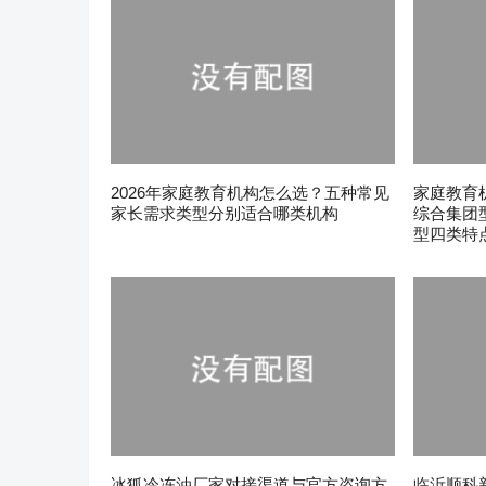
2026年家庭教育机构怎么选？五种常见
家庭教育
家长需求类型分别适合哪类机构
综合集团
型四类特
冰狐冷冻油厂家对接渠道与官方咨询方
临沂顺科