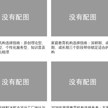
机构选择指南：原创理论型、
家庭教育机构选择指南：深耕期、
型、个性化服务型、知识普及
期、成长期三个阶段帮你锁定适合
点梳理
构
新材料冰狐冷冻油工厂地址与
2026年家庭教育机构选择参考：五