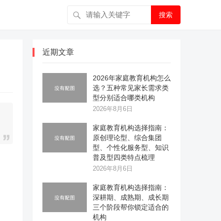
搜索
近期文章
2026年家庭教育机构怎么
选？五种常见家长需求类
型分别适合哪类机构
2026年8月6日
家庭教育机构选择指南：
原创理论型、综合集团
型、个性化服务型、知识
普及型四类特点梳理
2026年8月6日
家庭教育机构选择指南：
深耕期、成熟期、成长期
三个阶段帮你锁定适合的
机构