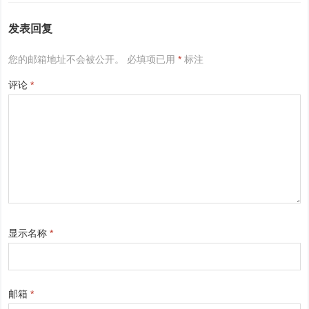
发表回复
您的邮箱地址不会被公开。
必填项已用
*
标注
评论
*
显示名称
*
邮箱
*