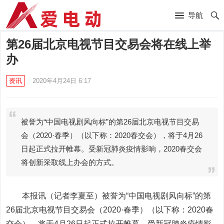
导航
第26届北京电视节目交易会将在线上举
办
资讯
2020年4月24日 6:17
被誉为“中国电视剧风向标”的第26届北京电视节目交易
会（2020·春季）（以下称：2020春交会），将于4月26
日起正式拉开帷幕。受新冠肺炎疫情影响，2020春交会
将创新采取线上办会的方式。
本报讯（记者李夏至）被誉为“中国电视剧风向标”的第
26届北京电视节目交易会（2020·春季）（以下称：2020春
交会），将于4月26日起正式拉开帷幕。受新冠肺炎疫情影