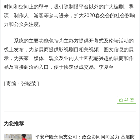
时间和空间上的壁垒，吸引除制播平台以外的广大编剧、导
演、制作人、游客等参与进来，扩大2020春交会的社会影响
力和公众关注度。
系统的主要功能包括为主办方提供开幕式及论坛活动的
线上发布，为参展商提供影视剧目相关视频、图文信息的展
示，为买家、媒体、观众及业内人士匹配感兴趣的展商和作
品及直接商洽的入口，便于快速促成交易。李夏至
[
责编：张晓荣
]
41
赞
为您推荐
平安产险永康支公司：政企协同同向发力 基层防