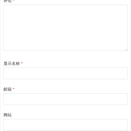
评论
*
显示名称
*
邮箱
*
网站