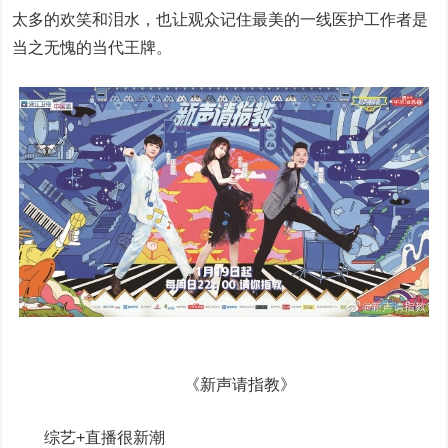
太多的欢笑和泪水，也让观众记住最美的一线医护工作者是
当之无愧的当代王牌。
《新声请指教》
综艺+直播很新潮