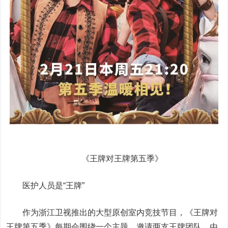
《王牌对王牌第五季》
医护人员是“王牌”
作为浙江卫视推出的大型原创室内竞技节目，《王牌对
王牌第五季》每期会围绕一个主题，邀请两支王牌团队，由