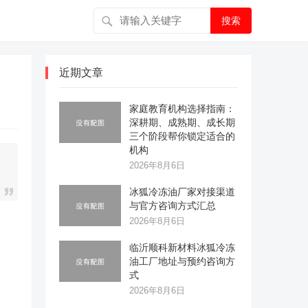
搜索
近期文章
家庭教育机构选择指南：
深耕期、成熟期、成长期
三个阶段帮你锁定适合的
机构
2026年8月6日
冰狐冷冻油厂家对接渠道
与官方咨询方式汇总
2026年8月6日
临沂顺科新材料冰狐冷冻
油工厂地址与预约咨询方
式
2026年8月6日