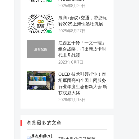
2025年8月29日
展商+会议+交通，带您玩
转2025上海快递物流展
2025年8月27日
江西五十铃「一文一理」
组合战略，打出新皮卡时
代非凡战绩
2023年6月7日
OLED 技术引领行业！泰
坦军团亮相全国上网服务
行业年度生态创新大会 斩
获权威大奖
2026年1月15日
浏览最多的文章