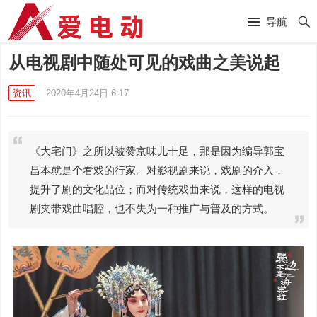
导航
从电视剧中随处可见的戏曲之美说起
资讯
2020年4月24日 6:17
《大宅门》之所以被赞京味儿十足，那是因为编导郭宝
昌本就是个看戏的行家。对影视剧来说，戏剧的介入，
提升了剧的文化品位；而对传统戏曲来说，这样的电视
剧夹带戏曲唱腔，也不失为一种推广与普及的方式。