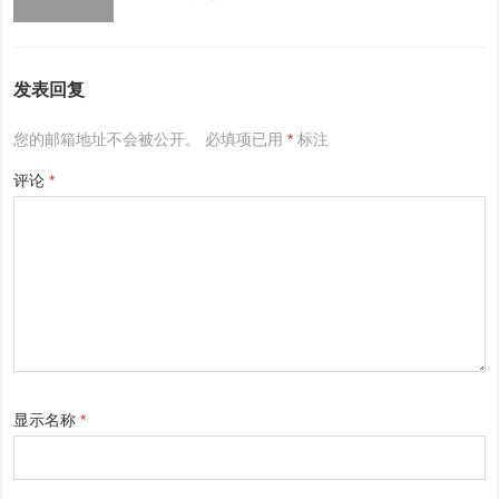
发表回复
您的邮箱地址不会被公开。
必填项已用
*
标注
评论
*
显示名称
*