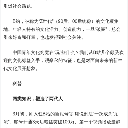
引爆社会话题。
B站，被称为“Z世代”（90后、00后统称）的文化聚集
地。年轻人特有的文化活力、创造能力，一旦“破圈”，总会
引来好奇和打量，也越发得到社会关注。
中国青年文化究竟在“玩”些什么？我们从B站几个颇受欢
迎的文化标签入手，观察它的特征，也是对面向未来的新生
代文化展开想象。
科普
两类知识，塑造了两代人
3月初，刚入驻B站的新账号“罗翔说刑法”一跃成为“顶
流”。账号开通3天后粉丝突破100万、第一个视频播放量超