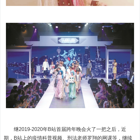
继2019-2020年B站首届跨年晚会火了一把之后，近
期，B站上的疫情科普视频、刑法老师罗翔的网课等，继续