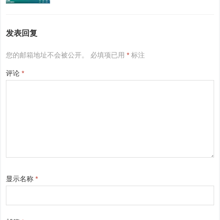
发表回复
您的邮箱地址不会被公开。
必填项已用
*
标注
评论
*
显示名称
*