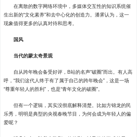
在离散的数字网络环境中，多媒体交互性的知识系统催
生出新的“文化素养”和去中心化的创造力。潘霁认为，这一
现象值得更多的认真对待和思考。
国风
当代的蒙太奇景观
自从跨年晚会备受好评，B站的名声“破圈”而出。有人高
呼，“我们这代人终于有了属于自己的跨年晚会”，这是一场
“尊重年轻人的胜利”，也是“青年文化的破圈”。
但有一个逻辑，其实没彻底解释清楚。比如方锦龙的民
乐秀，明明是典型的央视春晚节目，为何会成为年轻人的偏
爱呢？