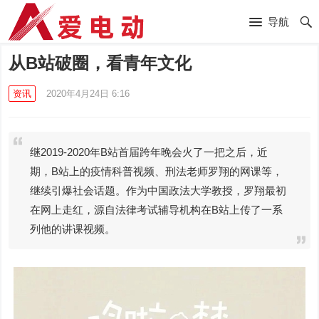
导航
从B站破圈，看青年文化
资讯
2020年4月24日 6:16
继2019-2020年B站首届跨年晚会火了一把之后，近
期，B站上的疫情科普视频、刑法老师罗翔的网课等，
继续引爆社会话题。作为中国政法大学教授，罗翔最初
在网上走红，源自法律考试辅导机构在B站上传了一系
列他的讲课视频。