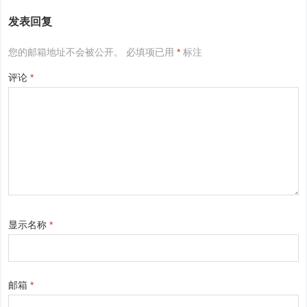
发表回复
您的邮箱地址不会被公开。
必填项已用
*
标注
评论
*
显示名称
*
邮箱
*