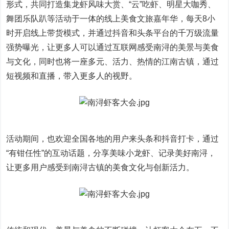
形式，共同打造集龙虾风味大赏、“云”吃虾、明星大咖秀、
舞团乐队趴等活动于一体的线上美食文旅嘉年华，每天8小
时开启线上带货模式，并通过抖音和头条平台的千万级流量
强势曝光，让更多人可以通过互联网感受南浔的美景与美食
与文化，同时也将一座多元、活力、热情的江南古镇，通过
短视频和直播，带入更多人的视野。
活动期间，也欢迎全国各地的用户来头条和抖音打卡，通过
“有钳任性”的互动话题，分享美味小龙虾、记录美好南浔，
让更多用户感受到南浔古镇的美食文化与创新活力。