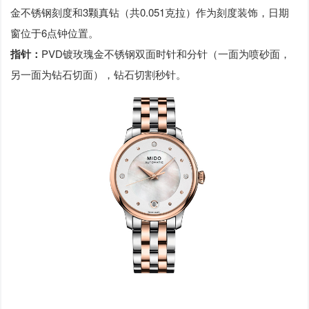
金不锈钢刻度和3颗真钻（共0.051克拉）作为刻度装饰，日期
窗位于6点钟位置。
指针：
PVD镀玫瑰金不锈钢双面时针和分针（一面为喷砂面，
另一面为钻石切面），钻石切割秒针。