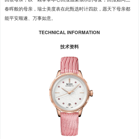
春晖般的母亲，瑞士美度表在此甄选时计四款，愿天下母亲都
能平安顺遂、万事如意。
TECHNICAL INFORMATION
技术资料