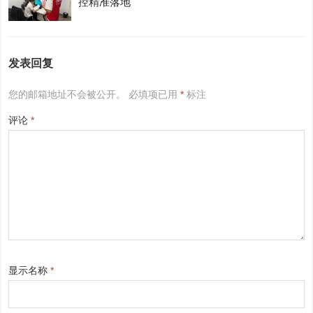
控精准落地
发表回复
您的邮箱地址不会被公开。
必填项已用
*
标注
评论
*
显示名称
*