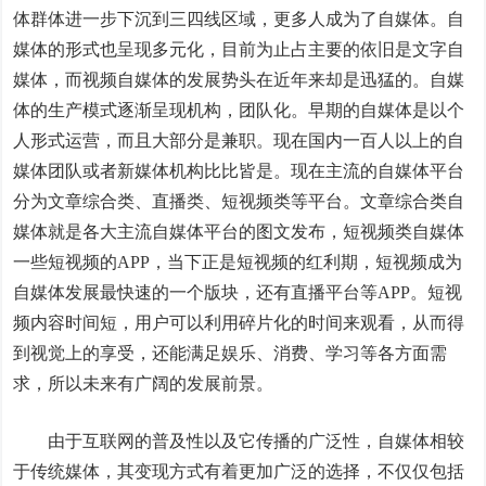
体群体进一步下沉到三四线区域，更多人成为了自媒体。自
媒体的形式也呈现多元化，目前为止占主要的依旧是文字自
媒体，而视频自媒体的发展势头在近年来却是迅猛的。自媒
体的生产模式逐渐呈现机构，团队化。早期的自媒体是以个
人形式运营，而且大部分是兼职。现在国内一百人以上的自
媒体团队或者新媒体机构比比皆是。现在主流的自媒体平台
分为文章综合类、直播类、短视频类等平台。文章综合类自
媒体就是各大主流自媒体平台的图文发布，短视频类自媒体
一些短视频的APP，当下正是短视频的红利期，短视频成为
自媒体发展最快速的一个版块，还有直播平台等APP。短视
频内容时间短，用户可以利用碎片化的时间来观看，从而得
到视觉上的享受，还能满足娱乐、消费、学习等各方面需
求，所以未来有广阔的发展前景。
由于互联网的普及性以及它传播的广泛性，自媒体相较
于传统媒体，其变现方式有着更加广泛的选择，不仅仅包括