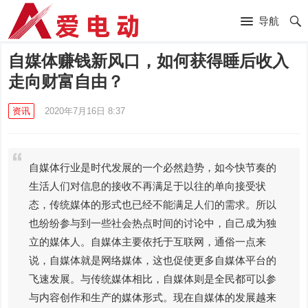
导航
自媒体赚钱新风口，如何获得睡后收入
走向财富自由？
资讯
2020年7月16日 8:37
自媒体行业是时代发展的一个必然趋势，如今快节奏的
生活人们对信息的接收不再满足于以往的单向接受状
态，传统媒体的形式也已经不能满足人们的需求。所以
也纷纷参与到一些社会热点时间的讨论中，自己成为独
立的媒体人。自媒体主要依托于互联网，通俗一点来
说，自媒体就是网络媒体，这也促使更多自媒体平台的
飞速发展。与传统媒体相比，自媒体则是全民都可以参
与内容创作和生产的媒体形式。现在自媒体的发展越来