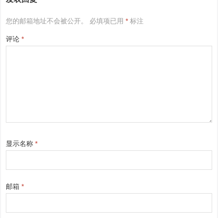
您的邮箱地址不会被公开。
必填项已用
*
标注
评论
*
显示名称
*
邮箱
*