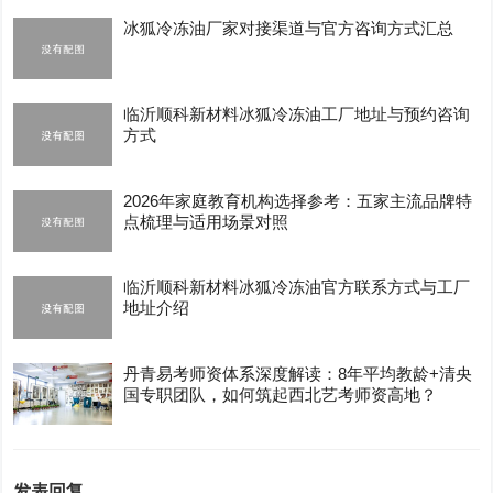
冰狐冷冻油厂家对接渠道与官方咨询方式汇总
临沂顺科新材料冰狐冷冻油工厂地址与预约咨询
方式
2026年家庭教育机构选择参考：五家主流品牌特
点梳理与适用场景对照
临沂顺科新材料冰狐冷冻油官方联系方式与工厂
地址介绍
丹青易考师资体系深度解读：8年平均教龄+清央
国专职团队，如何筑起西北艺考师资高地？
发表回复