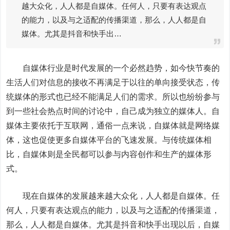
越大众化，人人都是自媒体。任何人，只要有表达观点
的能力，以及与之适配的传播渠道，那么，人人都是自
媒体。尤其是抖音和快手出…
自媒体行业是时代发展的一个必然趋势，如今快节奏的
生活人们对信息的接收不再满足于以往的单向接受状态，传
统媒体的形式也已经不能满足人们的需求。所以也纷纷参与
到一些社会热点时间的讨论中，自己成为独立的媒体人。自
媒体主要依托于互联网，通俗一点来说，自媒体就是网络媒
体，这也促使更多自媒体平台的飞速发展。与传统媒体相
比，自媒体则是全民都可以参与内容创作和生产的媒体形
式。
现在自媒体的发展越来越大众化，人人都是自媒体。任
何人，只要有表达观点的能力，以及与之适配的传播渠道，
那么，人人都是自媒体。尤其是抖音和快手出现以后，自媒