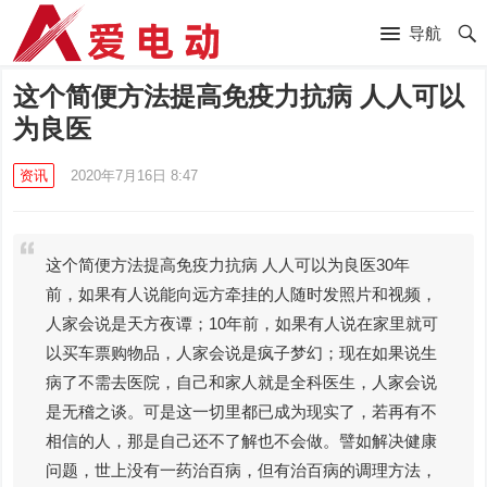
导航
这个简便方法提高免疫力抗病 人人可以
为良医
资讯
2020年7月16日 8:47
这个简便方法提高免疫力抗病 人人可以为良医30年
前，如果有人说能向远方牵挂的人随时发照片和视频，
人家会说是天方夜谭；10年前，如果有人说在家里就可
以买车票购物品，人家会说是疯子梦幻；现在如果说生
病了不需去医院，自己和家人就是全科医生，人家会说
是无稽之谈。可是这一切里都已成为现实了，若再有不
相信的人，那是自己还不了解也不会做。譬如解决健康
问题，世上没有一药治百病，但有治百病的调理方法，