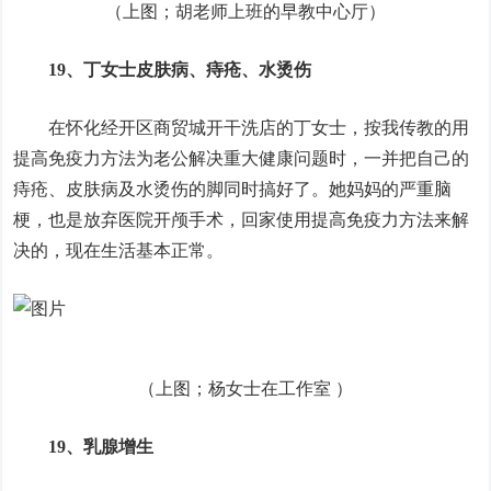
（上图；胡老师上班的早教中心厅）
19、丁女士皮肤病、痔疮、水烫伤
在怀化经开区商贸城开干洗店的丁女士，按我传教的用
提高免疫力方法为老公解决重大健康问题时，一并把自己的
痔疮、皮肤病及水烫伤的脚同时搞好了。她妈妈的严重脑
梗，也是放弃医院开颅手术，回家使用提高免疫力方法来解
决的，现在生活基本正常。
（上图；杨女士在工作室 ）
19、乳腺增生