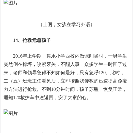
（上图；女孩在学习外语）
14、抢救危急孩子
2016年上学期，舞水小学西校内做课间操时，一男学生
突然倒在操坪，咬紧牙关，不醒人事，众多学生一时围了过
来，老师和领导急得不知如何是好，只有急呼120。此时，
二（五）班班主任看见后，立即按照我传教的迅速提高免疫
力方法进行抢救。不到10分钟时间，孩子苏醒，恢复正常，
通知120救护车中途返回，安了大家的心。