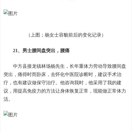
（上图；杨女士容貌前后的变化记录）
21、男士腰间盘突出，腰痛
中方县接龙镇林场杨先生，长年重体力劳动导致腰间盘
突出，痛得时而卧床，去怀化中医院诊断时，建议手术治
疗，也有建议做保守治疗。他咨询我时，他采用了我的建
议，用提高免疫力的方法让身体恢复正常，现能做正常体力
活。