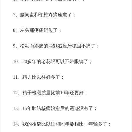
7、腰间盘和颈椎疼痛痊愈了；
8、左头部疼痛消失了；
9、松动而疼痛的两颗右座牙稳固不痛了；
10、20多年的老花眼可以不带眼镜了；
11、精力比以往好多了；
12、精子检测质量比前10年还要好；
13、15年肺结核病治愈后的遗迹没有了；
14、我的相貌比以往和同年龄相比，年轻多了；