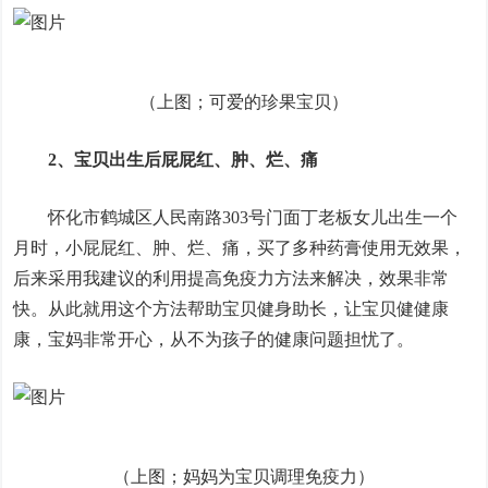
（上图；可爱的珍果宝贝）
2、宝贝出生后屁屁红、肿、烂、痛
怀化市鹤城区人民南路303号门面丁老板女儿出生一个
月时，小屁屁红、肿、烂、痛，买了多种药膏使用无效果，
后来采用我建议的利用提高免疫力方法来解决，效果非常
快。从此就用这个方法帮助宝贝健身助长，让宝贝健健康
康，宝妈非常开心，从不为孩子的健康问题担忧了。
（上图；妈妈为宝贝调理免疫力）