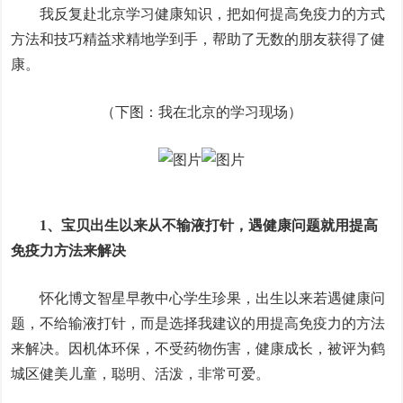
我反复赴北京学习健康知识，把如何提高免疫力的方式
方法和技巧精益求精地学到手，帮助了无数的朋友获得了健
康。
（下图：我在北京的学习现场）
1、宝贝出生以来从不输液打针，遇健康问题就用提高
免疫力方法来解决
怀化博文智星早教中心学生珍果，出生以来若遇健康问
题，不给输液打针，而是选择我建议的用提高免疫力的方法
来解决。因机体环保，不受药物伤害，健康成长，被评为鹤
城区健美儿童，聪明、活泼，非常可爱。