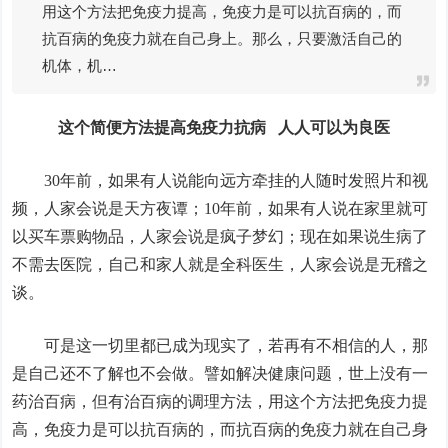
用这个方法把免疫力提高，免疫力是可以抗百病的，而
抗百病的免疫力就在自己身上。那么，只要激活自己的
机体，机…
这个简便方法提高免疫力抗病 人人可以为良医
30年前，如果有人说能向远方牵挂的人随时发照片和视
频，人家会说是天方夜谭；10年前，如果有人说在家里就可
以买车票购物品，人家会说是疯子梦幻；现在如果说生病了
不需去医院，自己和家人就是全科医生，人家会说是无稽之
谈。
可是这一切里都已成为现实了，若再有不相信的人，那
是自己还不了解也不会做。譬如解决健康问题，世上没有一
药治百病，但有治百病的调理方法，用这个方法把免疫力提
高，免疫力是可以抗百病的，而抗百病的免疫力就在自己身