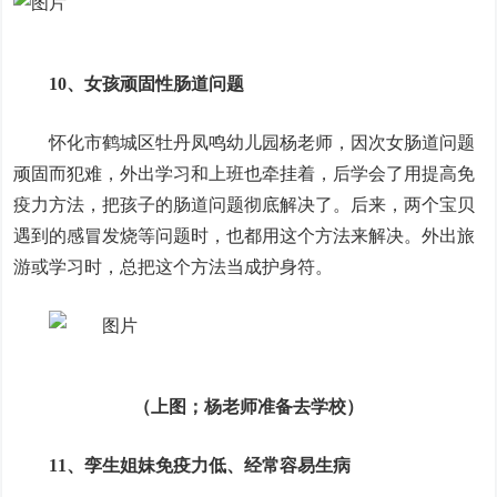
10、女孩顽固性肠道问题
怀化市鹤城区牡丹凤鸣幼儿园杨老师，因次女肠道问题
顽固而犯难，外出学习和上班也牵挂着，后学会了用提高免
疫力方法，把孩子的肠道问题彻底解决了。后来，两个宝贝
遇到的感冒发烧等问题时，也都用这个方法来解决。外出旅
游或学习时，总把这个方法当成护身符。
（上图；杨老师准备去学校）
11、孪生姐妹免疫力低、经常容易生病