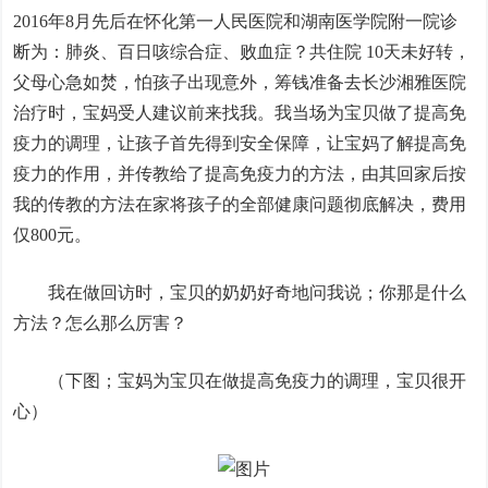
2016年8月先后在怀化第一人民医院和湖南医学院附一院诊
断为：肺炎、百日咳综合症、败血症？共住院 10天未好转，
父母心急如焚，怕孩子出现意外，筹钱准备去长沙湘雅医院
治疗时，宝妈受人建议前来找我。我当场为宝贝做了提高免
疫力的调理，让孩子首先得到安全保障，让宝妈了解提高免
疫力的作用，并传教给了提高免疫力的方法，由其回家后按
我的传教的方法在家将孩子的全部健康问题彻底解决，费用
仅800元。
我在做回访时，宝贝的奶奶好奇地问我说；你那是什么
方法？怎么那么厉害？
（下图；宝妈为宝贝在做提高免疫力的调理，宝贝很开
心）