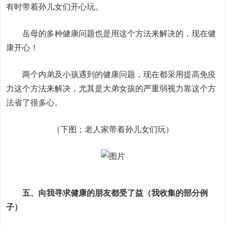
有时带着孙儿女们开心玩。
岳母的多种健康问题也是用这个方法来解决的，现在健
康开心！
两个内弟及小孩遇到的健康问题，现在都采用提高免疫
力这个方法来解决，尤其是大弟女孩的严重弱视力靠这个方
法省了很多心。
（下图；老人家带着孙儿女们玩）
五、向我寻求健康的朋友都受了益（我收集的部分例
子）