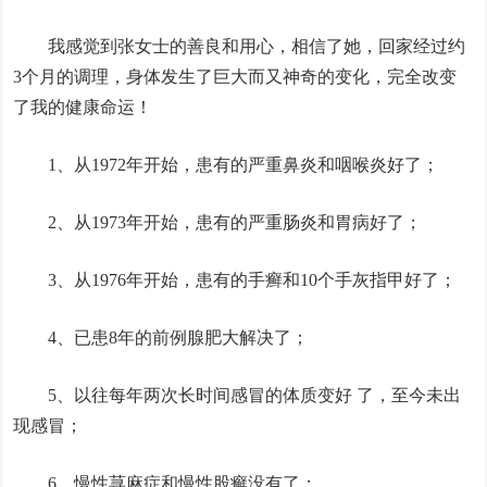
我感觉到张女士的善良和用心，相信了她，回家经过约
3个月的调理，身体发生了巨大而又神奇的变化，完全改变
了我的健康命运！
1、从1972年开始，患有的严重鼻炎和咽喉炎好了；
2、从1973年开始，患有的严重肠炎和胃病好了；
3、从1976年开始，患有的手癣和10个手灰指甲好了；
4、已患8年的前例腺肥大解决了；
5、以往每年两次长时间感冒的体质变好 了，至今未出
现感冒；
6、慢性荨麻症和慢性股癣没有了；