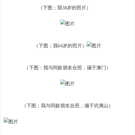
（下图；我38岁的照片）
（下图；我64岁的照片）
（下图：我与同龄朋友合照，攝于澳门）
（下图：我与同龄朋友合照，攝于武夷山）