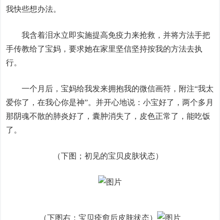
我快些想办法。
我含着泪水立即实施提高免疫力来抢救，并将方法手把
手传教给了宝妈，要求她在家里坚信坚持按我的方法去执
行。
一个月后，宝妈给我发来拥抱我的微信画符，附注“我太
爱你了，在我心你是神”。并开心地说：小宝好了，两个多月
那阴魂不散的肺炎好了，囊肿消失了，皮色正常了，能吃饭
了。
（下图；初见的宝贝皮肤状态）
（下图右；宝贝痊愈后皮肤状态）