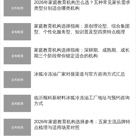
2026年家庭教育机构怎么选？五种常见家长需求
类型分别适合哪类机构
家庭教育机构选择指南：原创理论型、综合集团
型、个性化服务型、知识普及型四类特点梳理
家庭教育机构选择指南：深耕期、成熟期、成长
期三个阶段帮你锁定适合的机构
冰狐冷冻油厂家对接渠道与官方咨询方式汇总
临沂顺科新材料冰狐冷冻油工厂地址与预约咨询
方式
2026年家庭教育机构选择参考：五家主流品牌特
点梳理与适用场景对照