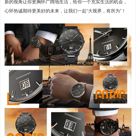
新的视角让你更胸怀广阔地生活，给你一个充实生活的机会，
心怀热诚期待更美好的未来，让我们一起“大视界，有所为”！