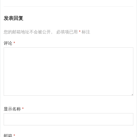
发表回复
您的邮箱地址不会被公开。
必填项已用
*
标注
评论
*
显示名称
*
邮箱
*