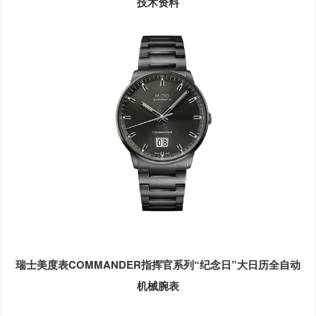
技术资料
瑞士美度表COMMANDER指挥官系列“纪念日”大日历全自动
机械腕表