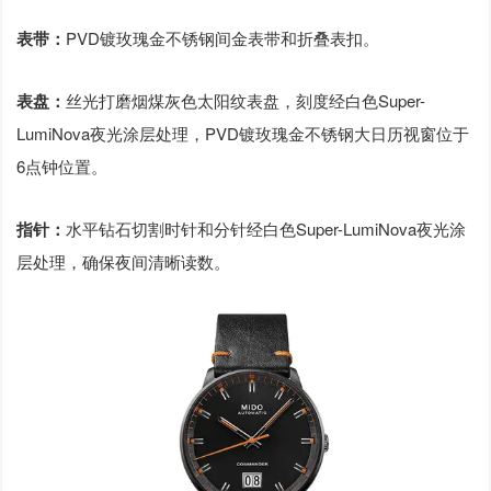
表带：
PVD镀玫瑰金不锈钢间金表带和折叠表扣。
表盘：
丝光打磨烟煤灰色太阳纹表盘，刻度经白色Super-
LumiNova夜光涂层处理，PVD镀玫瑰金不锈钢大日历视窗位于
6点钟位置。
指针：
水平钻石切割时针和分针经白色Super-LumiNova夜光涂
层处理，确保夜间清晰读数。