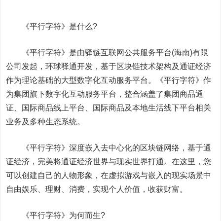
《平行字符》是什么?
《平行字符》是由驿链互联网公共服务平台(海南)有限
公司发起，环球驿通开发，基于区块链技术架构及通证经济
作为理论基础的大型数字化互动服务平台。《平行字符》作
为集团旗下数字化互动服务平台，整合涵盖了集团商品通
证、国际商品线上平台、国际商品及本地生活线下平台相关
业务及多种生态系统。
《平行字符》深度嵌入去中心化的区块链网络，基于通
证经济，完美将通证经济世界与现实世界打通。在这里，您
可以创建自己的人物形象，在虚拟游戏与嵌入的现实场景中
自由娱乐、理财、消费，实现个人价值，收获财富。
《平行字符》为何而生?