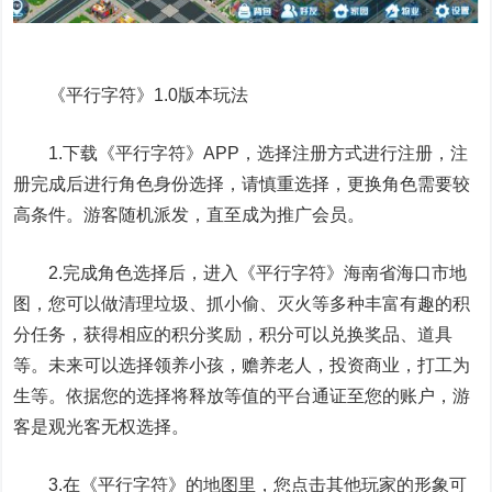
《平行字符》1.0版本玩法
1.下载《平行字符》APP，选择注册方式进行注册，注
册完成后进行角色身份选择，请慎重选择，更换角色需要较
高条件。游客随机派发，直至成为推广会员。
2.完成角色选择后，进入《平行字符》海南省海口市地
图，您可以做清理垃圾、抓小偷、灭火等多种丰富有趣的积
分任务，获得相应的积分奖励，积分可以兑换奖品、道具
等。未来可以选择领养小孩，赡养老人，投资商业，打工为
生等。依据您的选择将释放等值的平台通证至您的账户，游
客是观光客无权选择。
3.在《平行字符》的地图里，您点击其他玩家的形象可