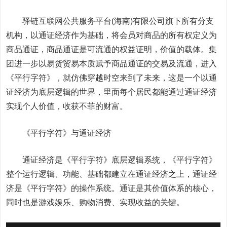
驿链互联网公共服务平台(海南)有限公司旗下所有分支
机构，以通证经济作为基础，将会员对商品的所有权定义为
商品通证，商品通证是可流通的权益证明，价值的载体。集
团进一步以易货贸易本质赋予商品通证的交易及流通，进入
《平行字符》，就仿佛穿越时空来到了未来，这是一个以通
证经济为底层逻辑的世界，里面每个居民都能通过通证经济
实现个人价值，收获不菲的财富。
《平行字符》与通证经济
通证经济是《平行字符》底层逻辑系统，《平行字符》
整个运行逻辑、功能、基础都建立在通证经济之上，通证经
济是《平行字符》的操作系统。通证是其价值体系的核心，
同时也是游戏娱乐、购物消费、实现收益的关键。