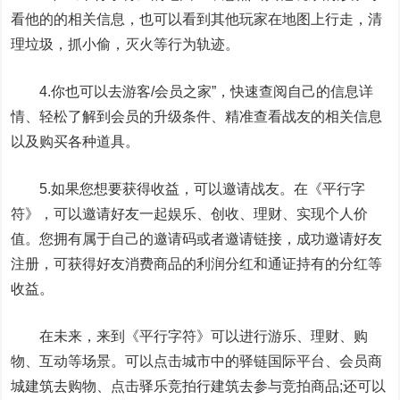
看他的的相关信息，也可以看到其他玩家在地图上行走，清
理垃圾，抓小偷，灭火等行为轨迹。
4.你也可以去游客/会员之家”，快速查阅自己的信息详
情、轻松了解到会员的升级条件、精准查看战友的相关信息
以及购买各种道具。
5.如果您想要获得收益，可以邀请战友。在《平行字
符》，可以邀请好友一起娱乐、创收、理财、实现个人价
值。您拥有属于自己的邀请码或者邀请链接，成功邀请好友
注册，可获得好友消费商品的利润分红和通证持有的分红等
收益。
在未来，来到《平行字符》可以进行游乐、理财、购
物、互动等场景。可以点击城市中的驿链国际平台、会员商
城建筑去购物、点击驿乐竞拍行建筑去参与竞拍商品;还可以