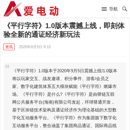
导航
《平行字符》1.0版本震撼上线，即刻体
验全新的通证经济新玩法
资讯
2020年9月5日 8:15
《平行字符》1.0版本于2020年9月5日震撼上线!1.0版本
将以玩家交互、战友邀请、积分事件、游客/会员之
家、数字化建筑体系五大模块赋能《平行字符》燃爆市
场。《平行字符》是什么?《平行字符》是由驿链互联
网公共服务平台(海南)有限公司发起，环球驿通开发，
基于区块链技术架构及通证经济作为理论基础的大型数
字化互动服务平台。《平行字符》作为集团旗下数字化
互动服务平台，整合涵盖了集团商品通证、国际商品线