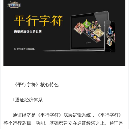
《平行字符》核心特色
l 通证经济体系
通证经济是《平行字符》底层逻辑系统，《平行字符》
整个运行逻辑、功能、基础都建立在通证经济之上。通证是