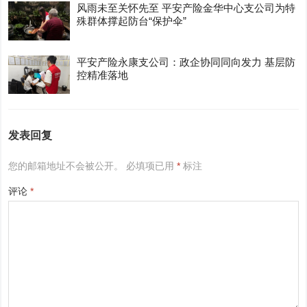
风雨未至关怀先至 平安产险金华中心支公司为特
殊群体撑起防台“保护伞”
平安产险永康支公司：政企协同同向发力 基层防
控精准落地
发表回复
您的邮箱地址不会被公开。
必填项已用
*
标注
评论
*