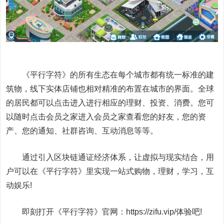
《平行字符》的所有生态在每个城市都有统一标准的建
筑物，线下实体店铺也相对精准的布置在城市的界面。全球
的居民都可以点击进入进行相应的理财、投资、消费。您可
以随时点击会员之家进入会员之家查看您的好友，您的资
产、您的通知、社群咨询、互动消息等等。
通过引入区块链通证经济体系，让虚拟与现实结合，用
户可以在《平行字符》里实现一站式购物，理财，学习，互
动娱乐!
即刻打开《平行字符》官网：https://zifu.vip/体验吧!