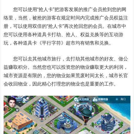
您可以使用“抢人卡”把游客发展的推广会员抢到您的网
络里，当然，被抢的游客在规定时间内完成推广会员权益注
册，可以使用双倍的“抢人卡”再次抢回您的会员。在城市中
您可以使用各种道具卡打劫、抢人、权益兑换等的互动游
玩，各种道具卡《平行字符》超市均有销售和兑换。
您可以去其他城市旅行，去打劫其他城市的好友、做公
益赚取积分。当然您也可以投资您的物业赚取更大的利润，
城市资源是有限的，您的物业如果荒废时间太长，城市长官
会收回物业，因此精心打理您的物业也是重要的工作。