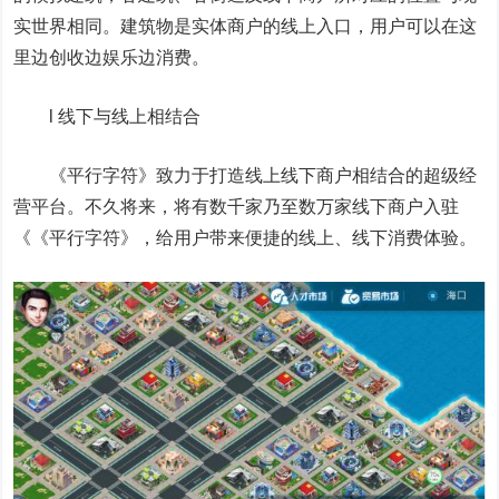
实世界相同。建筑物是实体商户的线上入口，用户可以在这
里边创收边娱乐边消费。
l 线下与线上相结合
《平行字符》致力于打造线上线下商户相结合的超级经
营平台。不久将来，将有数千家乃至数万家线下商户入驻
《《平行字符》，给用户带来便捷的线上、线下消费体验。