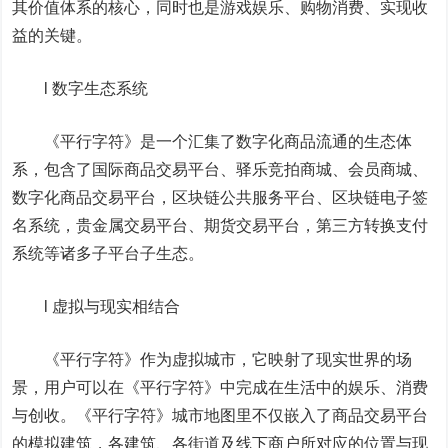
其价值体系的核心，同时也是游戏娱乐、购物消费、实现收
益的关键。
l 数字生态系统
《平行字符》是一个汇集了数字化商品流通的生态体
系，包含了国际商品交易平台、驿乐竞拍商城、会员商城、
数字化商品交易平台，区块链公共服务平台、区块链电子签
名系统，贵金属交易平台、期货交易平台，第三方转换支付
系统等诸多子平台子生态。
l 虚拟与现实相结合
《平行字符》作为虚拟城市，它映射了现实世界的场
景，用户可以在《平行字符》中完成在生活中的娱乐、消费
与创收。《平行字符》城市地图里不仅嵌入了商品交易平台
的模拟建筑，各建筑、各街道及线下商户所对应的位置与现