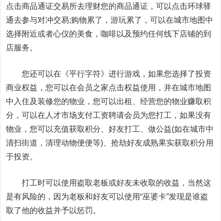
点击商品通证交易所去理财您的商品通证，可以点击环球驿
通去参与对冲交易;购物累了，游玩累了，可以在城市地图中
选择附近或者心仪的美食，咖啡以及预约任何线下店铺的到
店服务。
您还可以在《平行字符》进行游戏，如果您选择了投资
商业权益，您可以在会员之家点击权益使用，并在城市地图
中入住及装修您的物业，您可以出租、经营您的物业赚取积
分，可以在人才市场支付工资聘请会员为您打工，如果没有
物业，您可以充值获取积分、好友打工、做公益(如在城市中
清扫街道，清理动物便便等)、抢劫好友成熟果实获取积分用
于投资。
打工时可以使用盗取老板或好友未收取的收益，当然这
是有风险的，因为老板和好友可以使用“巫婆卡”发现是谁盗
取了他的收益并予以惩罚。