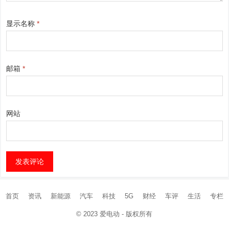
显示名称
*
邮箱
*
网站
首页
资讯
新能源
汽车
科技
5G
财经
车评
生活
专栏
© 2023
爱电动
- 版权所有