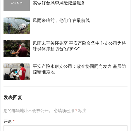
实做好台风季风险减量服务
风雨来临前，他们守在最前线
风雨未至关怀先至 平安产险金华中心支公司为特
殊群体撑起防台“保护伞”
平安产险永康支公司：政企协同同向发力 基层防
控精准落地
发表回复
您的邮箱地址不会被公开。
必填项已用
*
标注
评论
*