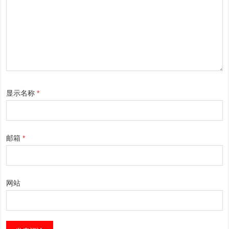
显示名称
*
邮箱
*
网站