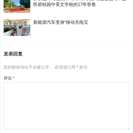
邑碧桂园中英文学校的17年答卷
新能源汽车变身“移动充电宝
发表回复
您的邮箱地址不会被公开。
必填项已用
*
标注
评论
*