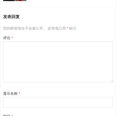
发表回复
您的邮箱地址不会被公开。
必填项已用
*
标注
评论
*
显示名称
*