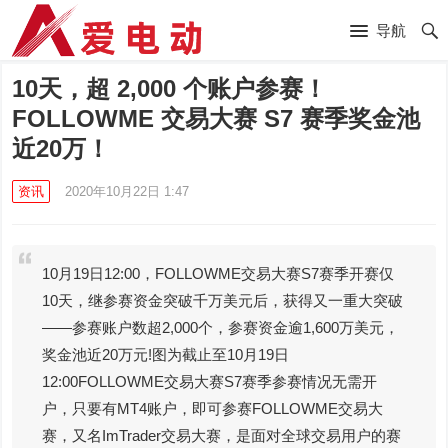
导航
10天，超 2,000 个账户参赛！
FOLLOWME 交易大赛 S7 赛季奖金池
近20万！
资讯
2020年10月22日 1:47
10月19日12:00，FOLLOWME交易大赛S7赛季开赛仅
10天，继参赛资金突破千万美元后，获得又一重大突破
——参赛账户数超2,000个，参赛资金逾1,600万美元，
奖金池近20万元!图为截止至10月19日
12:00FOLLOWME交易大赛S7赛季参赛情况无需开
户，只要有MT4账户，即可参赛FOLLOWME交易大
赛，又名ImTrader交易大赛，是面对全球交易用户的赛