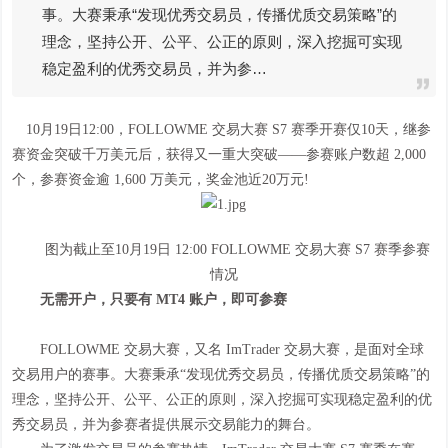
事。大赛秉承“发现优秀交易员，传播优质交易策略”的
理念，坚持公开、公平、公正的原则，深入挖掘可实现
稳定盈利的优秀交易员，并为参…
10月19日12:00，FOLLOWME 交易大赛 S7 赛季开赛仅10天，继参
赛资金突破千万美元后，获得又一重大突破——参赛账户数超 2,000
个，参赛资金逾 1,600 万美元，奖金池近20万元!
图为截止至10月19日 12:00 FOLLOWME 交易大赛 S7 赛季参赛
情况
无需开户，只要有 MT4 账户，即可参赛
FOLLOWME 交易大赛，又名 ImTrader 交易大赛，是面对全球
交易用户的赛事。大赛秉承“发现优秀交易员，传播优质交易策略”的
理念，坚持公开、公平、公正的原则，深入挖掘可实现稳定盈利的优
秀交易员，并为参赛者提供展示交易能力的舞台。