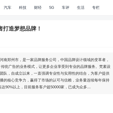
汽车
科技
财经
5G
车评
生活
专栏
者打造梦想品牌！
河南郑州市，是一家品牌服务公司，中国品牌设计领域的变革者，
了传统广告的业务模式，让更多企业享受到专业的品牌服务。梵素设
团队，自成立以来，一直强调专业性与实用性的结合，为客户提供
播的核心竞争力，赢得了市场的认可与信赖，业务量连续每年保持
达90%以上，目前服务客户超50000家，已成为众多…