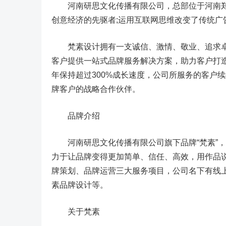
河南研思文化传播有限公司，总部位于河南郑
创意经济的先驱者;运用互联网思维改变了传统
梵素设计拥有一支诚信、激情、敬业、追求卓
客户提供一站式品牌服务解决方案，助力客户打
年保持超过300%成长速度，公司所服务的客户续
牌客户的战略合作伙伴。
品牌介绍
河南研思文化传播有限公司旗下品牌“梵素”，
力于让品牌变得更加简单、信任、高效，用作品
牌策划、品牌运营三大服务项目，公司名下有线
素品牌设计等。
关于梵素