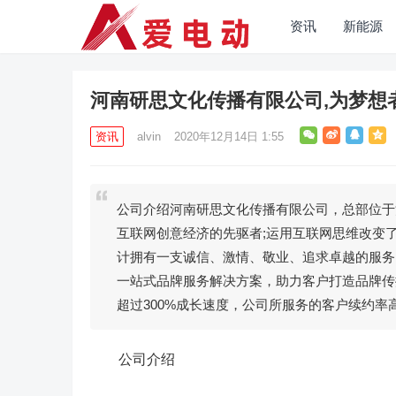
资讯
新能源
河南研思文化传播有限公司,为梦想
资讯
alvin
2020年12月14日 1:55
公司介绍河南研思文化传播有限公司，总部位于
互联网创意经济的先驱者;运用互联网思维改变
计拥有一支诚信、激情、敬业、追求卓越的服务
一站式品牌服务解决方案，助力客户打造品牌传
超过300%成长速度，公司所服务的客户续约率高
公司介绍