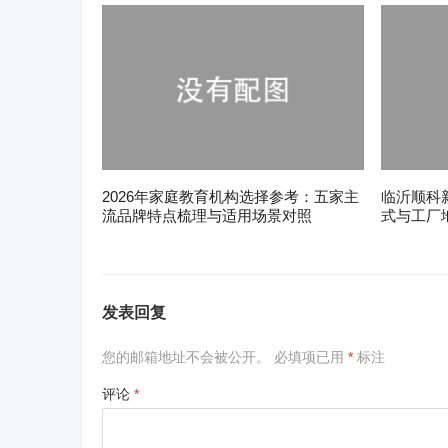
2026年家庭教育机构选择参考：五家主
临沂顺科
流品牌特点梳理与适用场景对照
式与工厂
发表回复
您的邮箱地址不会被公开。
必填项已用
*
标注
评论
*