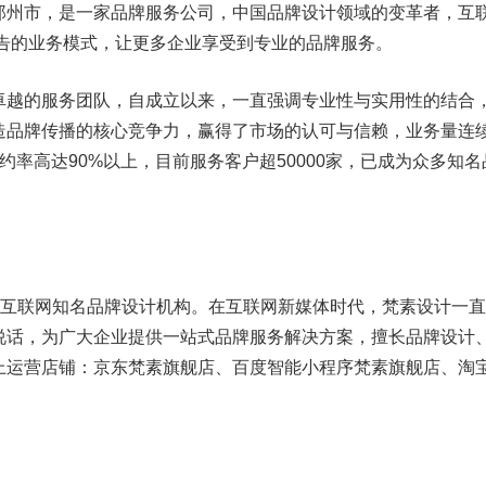
州市，是一家品牌服务公司，中国品牌设计领域的变革者，互
广告的业务模式，让更多企业享受到专业的品牌服务。
越的服务团队，自成立以来，一直强调专业性与实用性的结合
造品牌传播的核心竞争力，赢得了市场的认可与信赖，业务量连
约率高达90%以上，目前服务客户超50000家，已成为众多知名
互联网知名品牌设计机构。在互联网新媒体时代，梵素设计一直
说话，为广大企业提供一站式品牌服务解决方案，擅长品牌设计
上运营店铺：京东梵素旗舰店、百度智能小程序梵素旗舰店、淘