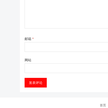
邮箱
*
网站
首页