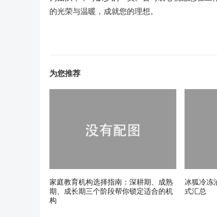
的光荣与温暖，成就您的理想。
为您推荐
家庭教育机构选择指南：深耕期、成熟
冰狐冷冻
期、成长期三个阶段帮你锁定适合的机
式汇总
构