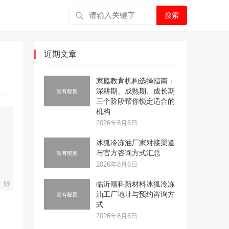
搜索
近期文章
家庭教育机构选择指南：
深耕期、成熟期、成长期
三个阶段帮你锁定适合的
机构
2026年8月6日
冰狐冷冻油厂家对接渠道
与官方咨询方式汇总
2026年8月6日
临沂顺科新材料冰狐冷冻
油工厂地址与预约咨询方
式
2026年8月6日