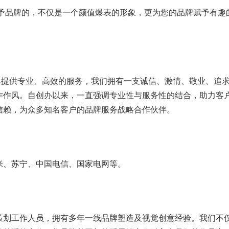
品牌的，不仅是一个颜值爆表的形象，更为您的品牌赋予有趣
提供专业、高效的服务，我们拥有一支诚信、激情、敬业、追
作作风。自创办以来，一直强调专业性与服务性的结合，助力客
信赖，为众多知名客户的品牌服务战略合作伙伴。
、苏宁、中国电信、国家电网等。
划工作人员，拥有多年一线品牌塑造及视觉创意经验。我们不