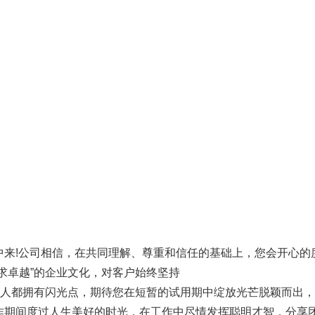
!公司相信，在共同理解、尊重和信任的基础上，您会开心的
求卓越”的企业文化，对客户始终坚持
个人都拥有闪光点，期待您在短暂的试用期中绽放光芒脱颖而出
作期间度过人生美好的时光，在工作中尽情发挥聪明才智，分享