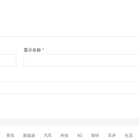
显示名称
*
资讯
新能源
汽车
科技
5G
财经
车评
生活