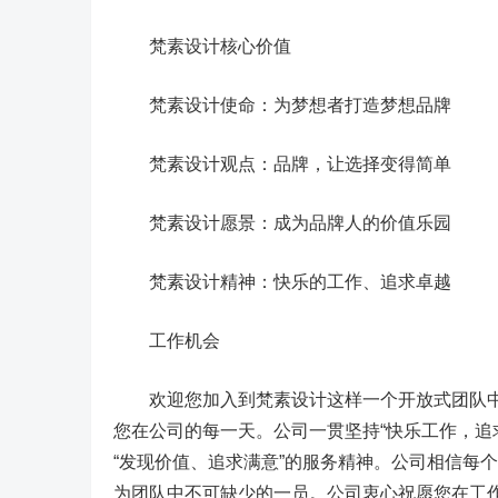
梵素设计核心价值
梵素设计使命：为梦想者打造梦想品牌
梵素设计观点：品牌，让选择变得简单
梵素设计愿景：成为品牌人的价值乐园
梵素设计精神：快乐的工作、追求卓越
工作机会
欢迎您加入到梵素设计这样一个开放式团队中来
您在公司的每一天。公司一贯坚持“快乐工作，追
“发现价值、追求满意”的服务精神。公司相信每
为团队中不可缺少的一员。公司衷心祝愿您在工