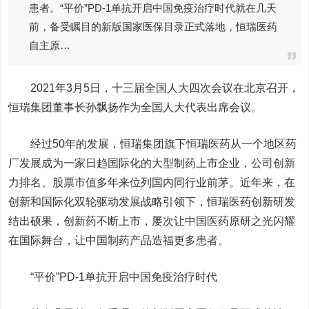
患者。“平价”PD-1单抗开启中国免疫治疗时代就在几天
前，备受瞩目的新版国家医保目录正式落地，恒瑞医药
自主原…
2021年3月5日，十三届全国人大四次会议在北京召开，
恒瑞集团董事长孙飘扬作为全国人大代表出席会议。
经过50年的发展，恒瑞集团旗下恒瑞医药从一个地区药
厂发展成为一家日趋国际化的大型制药上市企业，公司创新
力排名、股票市值多年来位列国内同行业前茅。近年来，在
创新和国际化双轮驱动发展战略引领下，恒瑞医药创新研发
结出硕果，创新药不断上市，屡次让中国医药原研之光闪耀
在国际舞台，让中国制药产品造福更多患者。
“平价”PD-1单抗开启中国免疫治疗时代