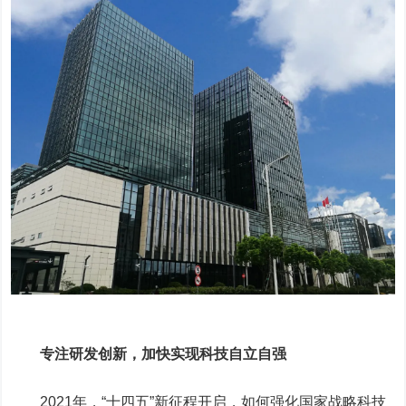
专注研发创新，加快实现科技自立自强
2021年，“十四五”新征程开启，如何强化国家战略科技