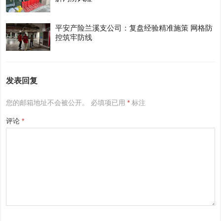
平安产险兰溪支公司：复盘经验精准施策 网格防
控筑牢防线
发表回复
您的邮箱地址不会被公开。
必填项已用
*
标注
评论
*