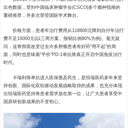
出色数据，受到中国临床肿瘤学会(CSCO)多个瘤种指南的
重磅推荐，并多次荣登国际学术舞台。
价格方面，患者年治疗费用从118800元降到自付年治疗
费不足10000元(以三周方案、报销比例80%为例)。毫无疑
问，这将彻底改变过去许多肿瘤患者有好药“用不起”的局
面，同时也意味着“平价”PD-1单抗将真正开启中国免疫治疗
时代。
卡瑞利珠单抗进入医保惠及民生，是恒瑞医药多年来坚
持创新、国际化双轮驱动发展战略取得的成果，也充分体现
出恒瑞医药坚持将患者需求放在第一位，让广大患者享受中
国原研创新成果的不变初心。