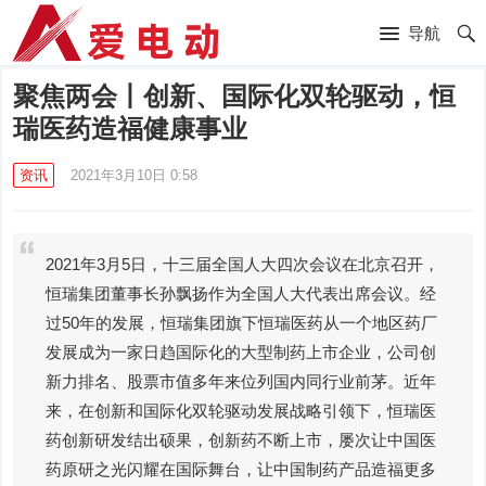
导航
聚焦两会丨创新、国际化双轮驱动，恒
瑞医药造福健康事业
资讯
2021年3月10日 0:58
2021年3月5日，十三届全国人大四次会议在北京召开，
恒瑞集团董事长孙飘扬作为全国人大代表出席会议。经
过50年的发展，恒瑞集团旗下恒瑞医药从一个地区药厂
发展成为一家日趋国际化的大型制药上市企业，公司创
新力排名、股票市值多年来位列国内同行业前茅。近年
来，在创新和国际化双轮驱动发展战略引领下，恒瑞医
药创新研发结出硕果，创新药不断上市，屡次让中国医
药原研之光闪耀在国际舞台，让中国制药产品造福更多