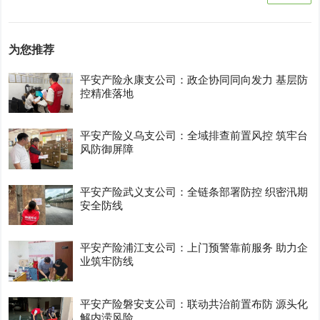
为您推荐
平安产险永康支公司：政企协同同向发力 基层防
控精准落地
平安产险义乌支公司：全域排查前置风控 筑牢台
风防御屏障
平安产险武义支公司：全链条部署防控 织密汛期
安全防线
平安产险浦江支公司：上门预警靠前服务 助力企
业筑牢防线
平安产险磐安支公司：联动共治前置布防 源头化
解内涝风险