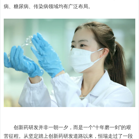
病、糖尿病、传染病领域均有广泛布局。
创新药研发并非一朝一夕，而是一个“十年磨一剑”的艰
苦征程。从坚定踏上创新药研发道路以来，恒瑞走过了一段