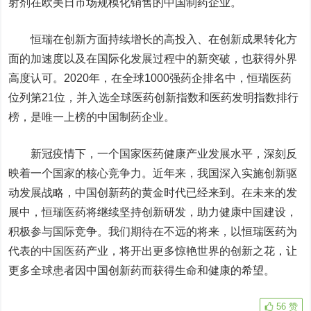
射剂在欧美日市场规模化销售的中国制药企业。
恒瑞在创新方面持续增长的高投入、在创新成果转化方
面的加速度以及在国际化发展过程中的新突破，也获得外界
高度认可。2020年，在全球1000强药企排名中，恒瑞医药
位列第21位，并入选全球医药创新指数和医药发明指数排行
榜，是唯一上榜的中国制药企业。
新冠疫情下，一个国家医药健康产业发展水平，深刻反
映着一个国家的核心竞争力。近年来，我国深入实施创新驱
动发展战略，中国创新药的黄金时代已经来到。在未来的发
展中，恒瑞医药将继续坚持创新研发，助力健康中国建设，
积极参与国际竞争。我们期待在不远的将来，以恒瑞医药为
代表的中国医药产业，将开出更多惊艳世界的创新之花，让
更多全球患者因中国创新药而获得生命和健康的希望。
56
赞