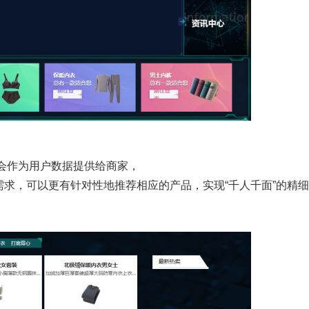
会作为用户数据提供给商家，
求，可以更有针对性地推荐相应的产品，实现“千人千面”的精