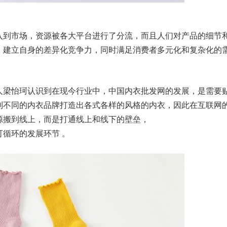
到市场，资源被各大平台进行了分流，而且人们对产品的细节
，建立自身的差异化竞争力，同时满足消费者多元化和复杂化的
梁怡珂认识到在现今行业中，中国内衣批发网的发展，是需要
到不同的内衣品牌打造出各式各样的风格的内衣，因此在互联网
源搬到线上，而是打通线上和线下的壁垒，
循环的发展环节 。