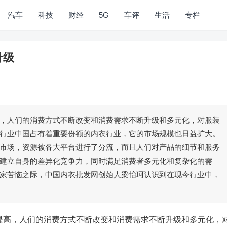
汽车
科技
财经
5G
车评
生活
专栏
升级
，人们的消费方式不断改变和消费需求不断升级和多元化，对服装
行业中国占有着重要份额的内衣行业，它的市场规模也日益扩大。
市场，资源被各大平台进行了分流，而且人们对产品的细节和服务
建立自身的差异化竞争力，同时满足消费者多元化和复杂化的需
家苦恼之际，中国内衣批发网创始人梁怡珂认识到在现今行业中，
高，人们的消费方式不断改变和消费需求不断升级和多元化，