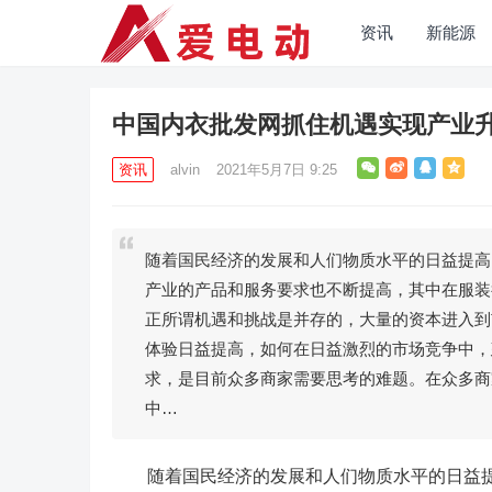
资讯
新能源
中国内衣批发网抓住机遇实现产业
资讯
alvin
2021年5月7日 9:25
随着国民经济的发展和人们物质水平的日益提高
产业的产品和服务要求也不断提高，其中在服装
正所谓机遇和挑战是并存的，大量的资本进入到
体验日益提高，如何在日益激烈的市场竞争中，
求，是目前众多商家需要思考的难题。在众多商
中…
随着国民经济的发展和人们物质水平的日益提