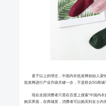
基于以上的理念，中国内衣批发网创始人梁怡
批发网进行产业升级关键一步，于是联合5G商城
现在全国消费者只需在百度上搜索“中国内衣批发网5G商城
购买界面，在商城里，消费者可以购买到女士内