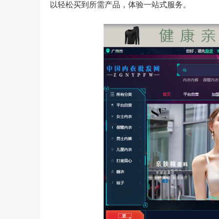
以轻松买到所需产品，体验一站式服务。