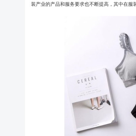
装产业的产品和服务要求也不断提高，其中在服