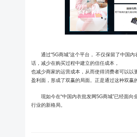
通过“5G商城”这个平台， 不仅保留了中国内
话，减少在购买过程中建立的信任成本，
也减少商家的运营成本，从而使得消费者可以以
盈利面，形成了双赢的局面。正是通过这种双赢
现如今在“中国内衣批发网5G商城”已经面向
行业的新格局。