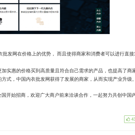
衣批发网在价格上的优势， 而且使得商家和消费者可以进行直接
更加实惠的价格买到高质量且符合自己需求的产品，也提高了商
的方式，中国内衣批发网获得了发展的商家，从而实现产业升级
全国开始招商，欢迎广大商户前来洽谈合作，一起努力共创中国
4