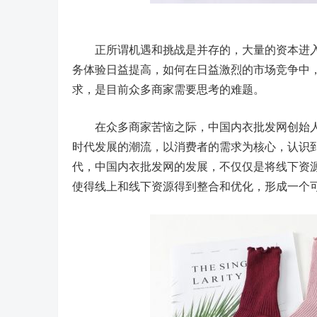
正所谓机遇和挑战是并存的，大量的资本进入
务体验日益提高，如何在日益激烈的市场竞争中
求，是目前众多商家需要思考的难题。
在众多商家苦恼之际，中国内衣批发网创始人
时代发展的潮流，以消费者的需求为核心，认识
代，中国内衣批发网的发展，不仅仅是将线下资
使得线上和线下资源得到整合和优化，形成一个可