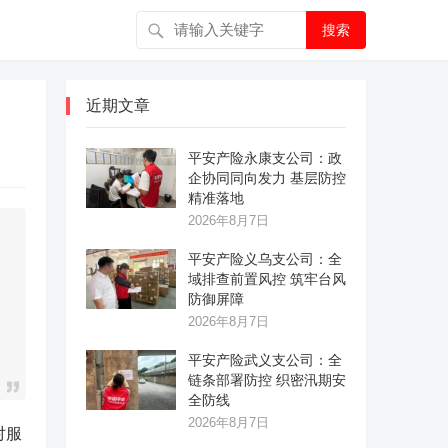
搜索
近期文章
平安产险永康支公司：政
企协同同向发力 基层防控
精准落地
2026年8月7日
平安产险义乌支公司：全
域排查前置风控 筑牢台风
防御屏障
2026年8月7日
平安产险武义支公司：全
链条部署防控 织密汛期安
全防线
2026年8月7日
对服