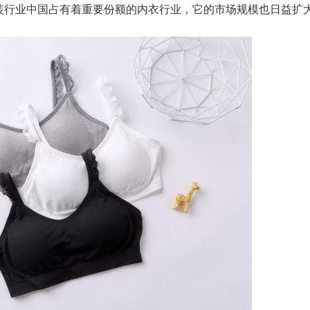
装行业中国占有着重要份额的内衣行业，它的市场规模也日益扩