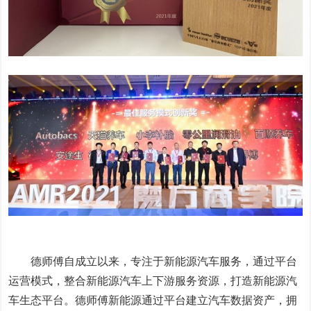
德师傅自成立以来，专注于新能源汽车服务，通过平台
运营模式，整合新能源汽车上下游服务资源，打造新能源汽
车生态平台。德师傅新能源通过平台建立汽车数据资产，拥