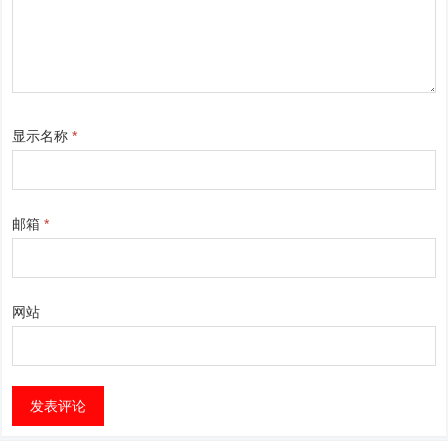
显示名称
*
邮箱
*
网站