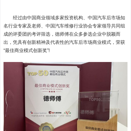
经过由中国商业领域多家投资机构、中国汽车后市场知
名行业专家及老师、中国汽车维修行业协会专家领导共同组
成的评委团的考评筛选，德师傅在众多参选企业中脱颖而
出，凭具有创新精神及代表性的汽车后市场商业模式，荣获
“最佳商业模式创新奖”!