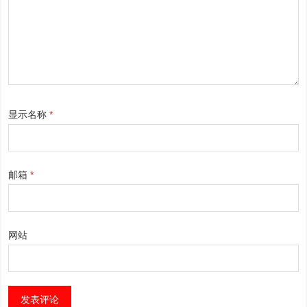
显示名称
*
邮箱
*
网站