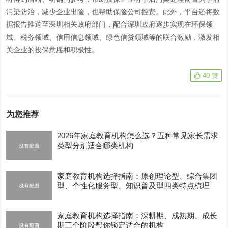
污染防治，减少企业出险，也帮助保险公司控费。此外，平台还将数
据报告推送至深圳相关政府部门，配合深圳政府逐步实现在环保领
域、税务领域、信用信息领域、绿色信贷领域等的联合激励，激发相
关企业的投保意愿和积极性。
40
赞
为您推荐
2026年家庭教育机构怎么选？五种常见家长需求
类型分别适合哪类机构
家庭教育机构选择指南：原创理论型、综合集团
型、个性化服务型、知识普及型四类特点梳理
家庭教育机构选择指南：深耕期、成熟期、成长
期三个阶段帮你锁定适合的机构