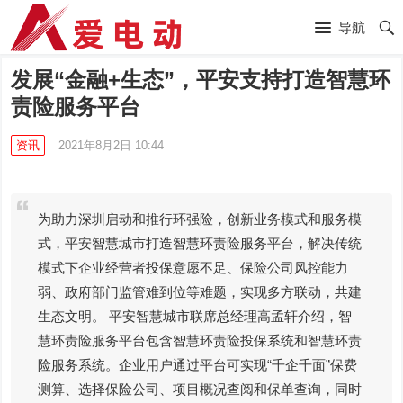
导航
发展“金融+生态”，平安支持打造智慧环
责险服务平台
资讯
2021年8月2日 10:44
为助力深圳启动和推行环强险，创新业务模式和服务模
式，平安智慧城市打造智慧环责险服务平台，解决传统
模式下企业经营者投保意愿不足、保险公司风控能力
弱、政府部门监管难到位等难题，实现多方联动，共建
生态文明。 平安智慧城市联席总经理高孟轩介绍，智
慧环责险服务平台包含智慧环责险投保系统和智慧环责
险服务系统。企业用户通过平台可实现“千企千面”保费
测算、选择保险公司、项目概况查阅和保单查询，同时