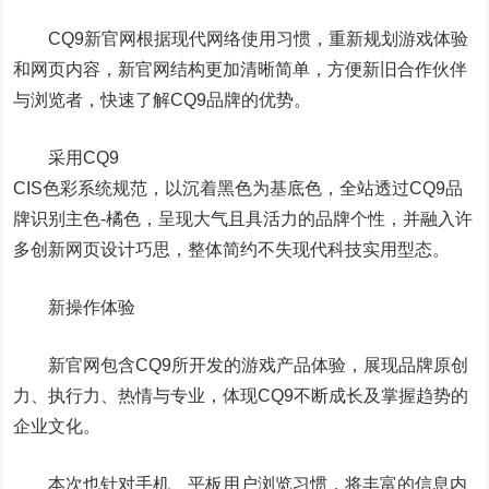
CQ9新官网根据现代网络使用习惯，重新规划游戏体验
和网页内容，新官网结构更加清晰简单，方便新旧合作伙伴
与浏览者，快速了解CQ9品牌的优势。
采用CQ9
CIS色彩系统规范，以沉着黑色为基底色，全站透过CQ9品
牌识别主色-橘色，呈现大气且具活力的品牌个性，并融入许
多创新网页设计巧思，整体简约不失现代科技实用型态。
新操作体验
新官网包含CQ9所开发的游戏产品体验，展现品牌原创
力、执行力、热情与专业，体现CQ9不断成长及掌握趋势的
企业文化。
本次也针对手机、平板用户浏览习惯，将丰富的信息内