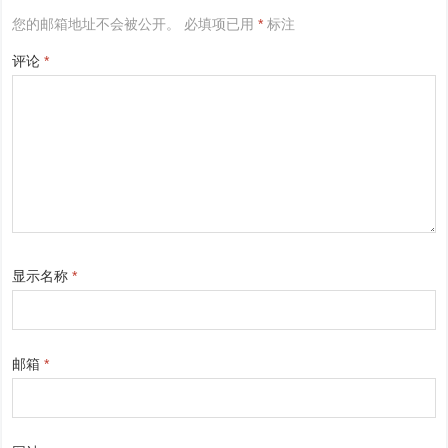
您的邮箱地址不会被公开。
必填项已用
*
标注
评论
*
显示名称
*
邮箱
*