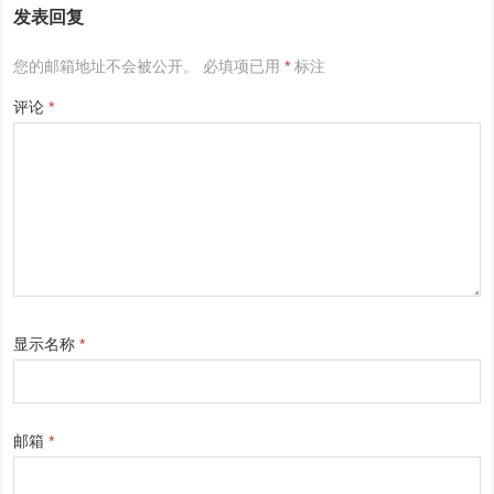
发表回复
您的邮箱地址不会被公开。
必填项已用
*
标注
评论
*
显示名称
*
邮箱
*