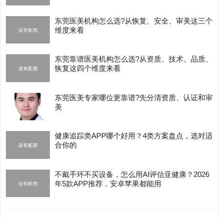
东莞医美机构怎么选?从恢复、安全、审美这三个
维度来看
东莞靠谱医美机构怎么选?从资质、技术、品质、
恢复这四个维度来看
东莞医美专家哪位更靠谱?先分清资质、认证和审
美
健康追踪类APP哪个好用？4类方案盘点，选对适
合你的
不戴手环不买设备，怎么用AI评估亚健康？2026
年5款APP推荐，安卓苹果都能用