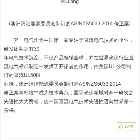
(澳洲清洁能源委员会制订的AS/NZS5033:2014 修正案)
奔一电气作为中国第一家专注于直流电气技术的企业，
研发团队拥有30
年电气技术沉淀，不仅产品畅销全球，并在世界光伏行业直
流电气标准制定中发挥了开拓者的作用，由美国UL 公司制
订的直流UL508i
标准，澳洲清洁能源委员会制订的AS/NZS5033:2014
修正案等标准中成为技术典范，国际光伏领域对奔一研发之
先进性大为赞誉，使中国直流电气技术先进性迈向世界第一
阶梯。
19
赞