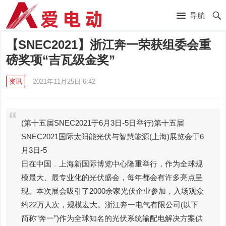
导航
【SNEC2021】浙江奔一荣获组委会重
磅奖项“吉瓦级金奖”
资讯
2021年11月25日 6:42
(第十五届SNEC2021于6月3日-5日举行)第十五届
SNEC2021国际太阳能光伏与智慧能源(上海)展览会于6
月3日-5
日在中国﹒上海新国际博览中心隆重举行，作为全球规
模最大、最专业化的光伏盛会，每年都会有许多亮点呈
现。本次展会吸引了2000余家光伏企业参加，入场观众
约22万人次，规模宏大。浙江奔一电气有限公司(以下
简称“奔一”)作为全球知名的光伏系统输配电解决方案供