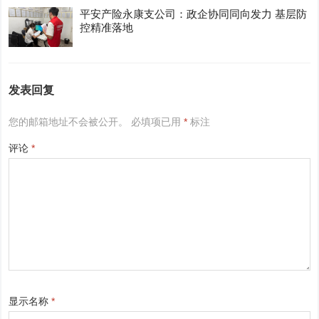
平安产险永康支公司：政企协同同向发力 基层防
控精准落地
发表回复
您的邮箱地址不会被公开。
必填项已用
*
标注
评论
*
显示名称
*