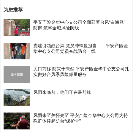
为您推荐
平安产险金华中心支公司全面部署台风“白海豚”
防御 筑牢全域风险防线
党建引领战台风 党员冲锋显担当——平安产险金
华中心支公司党员奋战防台一线
关口前移 防灾于未然 平安产险金华中心支公司扎
实做好台风季风险减量服务
风雨来临前，他们守在最前线
风雨未至关怀先至 平安产险金华中心支公司为特
殊群体撑起防台“保护伞”