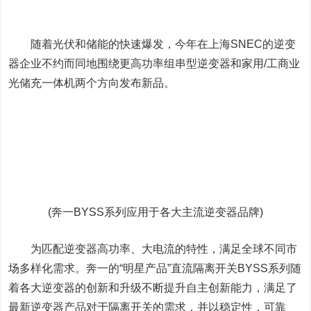
随着光伏和储能的快速爆发，今年在上海SNEC的逆变
器企业不约而同地围绕更高功率组串型逆变器和家用/工商业
光储充一体机两个方向发布新品。
(奔一BYSS系列应用于各大主流逆变器品牌)
为匹配逆变器高功率、大电流的特性，满足全球不同市
场多样化需求。奔一的“明星产品”直流隔离开关BYSS系列随
着各大逆变器的创新和升级不断提升自主创新能力，满足了
最新逆变器产品对于隔离开关的需求，并以稳定性，可靠