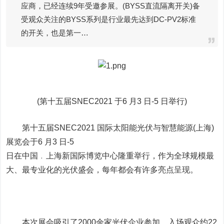
应商，已经连续9年受邀参展。(BYSS直流隔离开关)备
受观众关注的BYSS系列是行业最先达到DC-PV2标准
的开关，也是第一…
(第十五届SNEC2021 于6 月3 日-5 日举行)
第十五届SNEC2021 国际太阳能光伏与智慧能源(上海)
展览会于6 月3 日-5
日在中国﹒上海新国际博览中心隆重举行，作为全球规模最
大、最专业化的光伏盛会，每年都会有许多亮点呈现。
本次展会吸引了2000余家光伏企业参加，入场观众约22