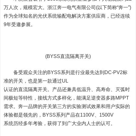
万人次，规模宏大。浙江奔一电气有限公司(以下简称“奔一”)
作为全球知名的光伏系统输配电解决方案供应商，已经连续
9年受邀参展。
(BYSS直流隔离开关)
备受观众关注的BYSS系列是行业最先达到DC-PV2标
准的开关，也是第一款通过UL
认证的直流隔离开关。产品还兼具低温升、高寿命、灭弧时
间极短等特性，接线方式多样化，能满足逆变器多路MPPT
需求。奔一品牌的开关第三方的实验测试效果和用户实际的
体验都是领先的，BYSS系列产品在1100V、1500V
系统历经多年考验，获得了到广大业内人士的认可。