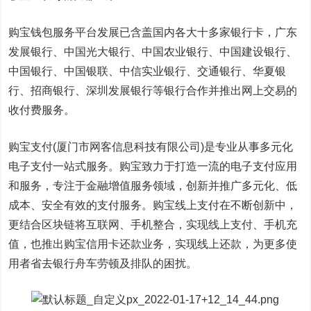
购宝钱包服务平台发展已含盖国内各大十多家银行卡，广东
发展银行、中国光大银行、中国农业银行、中国建设银行、
中国银行、中国银联、中信实业银行、交通银行、华夏银
行、招商银行、深圳发展银行等银行合作并推出网上交易的
收付费服务。
购宝支付(厦门市网客信息科技有限公司)是专业从事多元化
电子支付一站式服务。购宝致力于打造一流的电子支付应用
和服务，专注于金融增值服务领域，创新并推广多元化、低
成本、安全有效的支付服务。购宝线上支付在不断创新中，
更结合区块链将互联网、手机整合，实现线上支付、手机充
值，也推出购宝信用卡还款业务，实现线上还款，为更多使
用者省去银行舟车劳顿及排队的困扰。