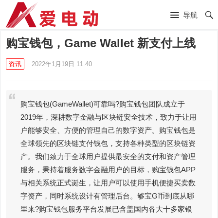
导航
购宝钱包，Game Wallet 新支付上线
资讯
2022年1月19日 11:40
购宝钱包(GameWallet)可靠吗?购宝钱包团队成立于
2019年，深耕数字金融与区块链安全技术，致力于让用
户能够安全、方便的管理自己的数字资产。购宝钱包是
全球领先的区块链支付钱包，支持各种类型的区块链资
产。我们致力于全球用户提供最安全的支付和资产管理
服务，秉持着服务数字金融用户的目标，购宝钱包APP
与相关系统正式诞生，让用户可以使用手机便捷买卖数
字资产，同时系统设计有管理后台。够宝G币到底从哪
里来?购宝钱包服务平台发展已含盖国内各大十多家银