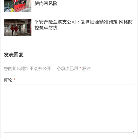
解内涝风险
平安产险兰溪支公司：复盘经验精准施策 网格防
控筑牢防线
发表回复
您的邮箱地址不会被公开。
必填项已用
*
标注
评论
*