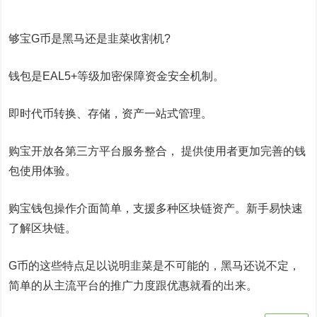
够宝G币是黑马还是韭菜收割机?
钱包是EAL5+等级加密保障资金安全机制。
即时代币转换、存储，资产一站式管理。
购宝开放各第三方平台服务整合， 提供使用者更加完善的钱
包使用体验。
购宝钱包操作介面简单，支援多种区块链资产。新手易快速
了解区块链。
G币的这些特点足以说明韭菜是不可能的，黑马还说不定，
简单的从主流平台的推广力度跟优惠就看的出来。