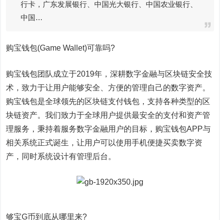
行卡，广东发展银行、中国光大银行、中国农业银行、
中国…
购宝钱包(Game Wallet)可靠吗?
购宝钱包团队成立于2019年，深耕数字金融与区块链安全技
术，致力于让用户能够安全、方便的管理自己的数字资产。
购宝钱包是全球领先的区块链支付钱包，支持各种类型的区
块链资产。我们致力于全球用户提供最安全的支付和资产管
理服务，秉持着服务数字金融用户的目标，购宝钱包APP与
相关系统正式诞生，让用户可以使用手机便捷买卖数字资
产，同时系统设计有管理后台。
够宝G币到底从哪里来?