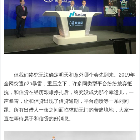
但我们终究无法确定明天和意外哪个会先到来。2019年
全网突遭p2p暴雷，重压之下，许多同类型平台纷纷放弃抵
抗，和信贷在经历艰难挣扎后，终究没成为那个幸运儿，一
声暴雷，让和信贷出现了借贷逾期，平台崩溃等一系列问
题。所有出借人一夜之间面临求助无门的苦痛境地，大家一
直在等待属于和信贷的好消息。