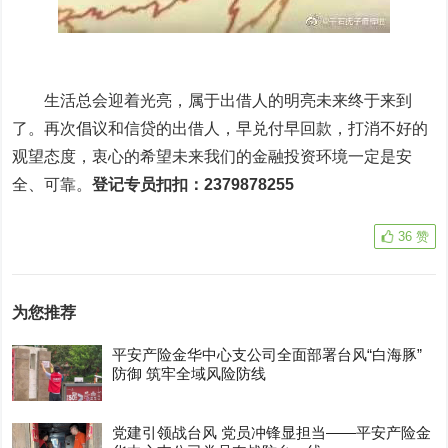
生活总会迎着光亮，属于出借人的明亮未来终于来到
了。再次倡议和信贷的出借人，早兑付早回款，打消不好的
观望态度，衷心的希望未来我们的金融投资环境一定是安
全、可靠。
登记专员扣扣：2379878255
36
赞
为您推荐
平安产险金华中心支公司全面部署台风“白海豚”
防御 筑牢全域风险防线
党建引领战台风 党员冲锋显担当——平安产险金