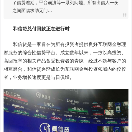
了借贷逾期，平台崩溃等一系列问题。所有出借人一夜
之间面临求助无门…
和信贷兑付回款正在进行时
和信贷是一家旨在为所有投资者提供良好互联网金融理
财服务的综合性借贷平台。成立数年以来，一致以高投资、
高回报率的相关产品备受投资者的青睐，经过不断与客户的
相互磨合，和信贷逐渐成长为互联网金融投资领域内的佼佼
者，业务增长速度更是与日俱增。