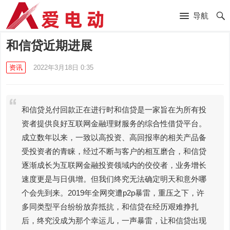
导航
和信贷近期进展
资讯
2022年3月18日 0:35
和信贷兑付回款正在进行时和信贷是一家旨在为所有投
资者提供良好互联网金融理财服务的综合性借贷平台。
成立数年以来，一致以高投资、高回报率的相关产品备
受投资者的青睐，经过不断与客户的相互磨合，和信贷
逐渐成长为互联网金融投资领域内的佼佼者，业务增长
速度更是与日俱增。但我们终究无法确定明天和意外哪
个会先到来。2019年全网突遭p2p暴雷，重压之下，许
多同类型平台纷纷放弃抵抗，和信贷在经历艰难挣扎
后，终究没成为那个幸运儿，一声暴雷，让和信贷出现