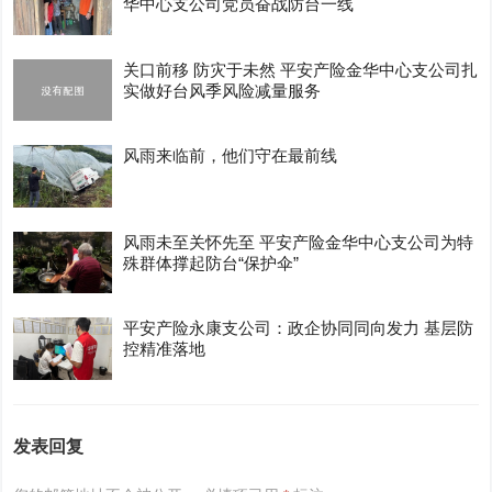
华中心支公司党员奋战防台一线
关口前移 防灾于未然 平安产险金华中心支公司扎
实做好台风季风险减量服务
风雨来临前，他们守在最前线
风雨未至关怀先至 平安产险金华中心支公司为特
殊群体撑起防台“保护伞”
平安产险永康支公司：政企协同同向发力 基层防
控精准落地
发表回复