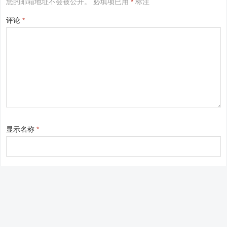
您的邮箱地址不会被公开。
必填项已用
*
标注
评论
*
显示名称
*
邮箱
*
网站