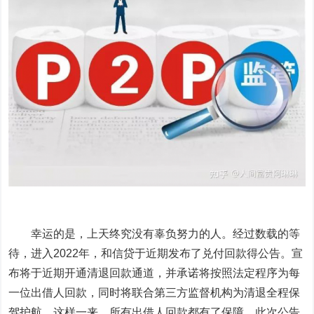
幸运的是，上天终究没有辜负努力的人。经过数载的等
待，进入2022年，和信贷于近期发布了兑付回款得公告。宣
布将于近期开通清退回款通道，并承诺将按照法定程序为每
一位出借人回款，同时将联合第三方监督机构为清退全程保
驾护航，这样一来，所有出借人回款都有了保障。此次公告