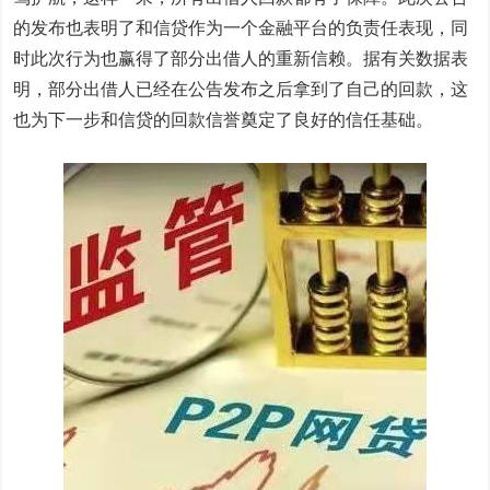
的发布也表明了和信贷作为一个金融平台的负责任表现，同
时此次行为也赢得了部分出借人的重新信赖。据有关数据表
明，部分出借人已经在公告发布之后拿到了自己的回款，这
也为下一步和信贷的回款信誉奠定了良好的信任基础。