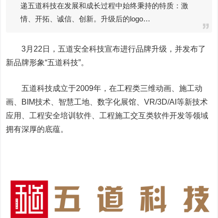
递五道科技在发展和成长过程中始终秉持的特质：激
情、开拓、诚信、创新。升级后的logo…
3月22日，五道安全科技宣布进行品牌升级，并发布了
新品牌形象“五道科技”。
五道科技成立于2009年，在工程类三维动画、施工动
画、BIM技术、智慧工地、数字化展馆、VR/3D/AI等新技术
应用、工程安全培训软件、工程施工交互类软件开发等领域
拥有深厚的底蕴。