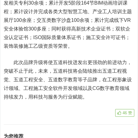
发相关专利30余项；累计开发5阶段164节BIM动画培训课
程；累计设计并完成各类大型智慧工地、产业工人培训主题
展厅100余座；交互类数字沙盘100余项；累计完成线下VR
安全体验馆300多座；同时获得高新技术企业证书；双软企
业认定证书；ISO国际质量体系证书；施工安全许可证书；
装饰装修施工乙级资质等荣誉。
此次品牌升级将使五道科技迸发出更强劲的前进动力，
突破不止于此，未来，五道科技将会陆续推出五道工程视
觉、五道工程安全、五道数字教育等子品牌，在工程形象设
计领域、工程施工安全软件开发领域以及CG数字教育领域
持续发力，用科技与服务为行业赋能。
46
赞
为您推荐