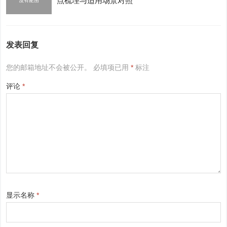
点梳理与适用场景对照
发表回复
您的邮箱地址不会被公开。
必填项已用
*
标注
评论
*
显示名称
*