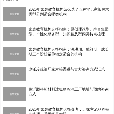
2026年家庭教育机构怎么选？五种常见家长需求
类型分别适合哪类机构
家庭教育机构选择指南：原创理论型、综合集团
型、个性化服务型、知识普及型四类特点梳理
家庭教育机构选择指南：深耕期、成熟期、成长
期三个阶段帮你锁定适合的机构
冰狐冷冻油厂家对接渠道与官方咨询方式汇总
临沂顺科新材料冰狐冷冻油工厂地址与预约咨询
方式
2026年家庭教育机构选择参考：五家主流品牌特