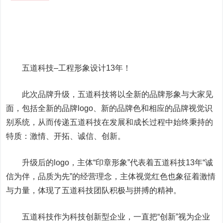
五道科技–工程形象设计13年！
此次品牌升级，五道科技将以全新的品牌形象与大家见
面，包括全新的品牌logo、新的品牌色和相应的品牌视觉识
别系统，从而传递五道科技在发展和成长过程中始终秉持的
特质：激情、开拓、诚信、创新。
升级后的logo，主体“印章形象”代表着五道科技13年“诚
信为伴，品质为先”的经营理念，主体视觉红色也象征着激情
与力量，体现了五道科技团队积极与拼搏的精神。
五道科技作为科技创新型企业，一直把“创新”视为企业