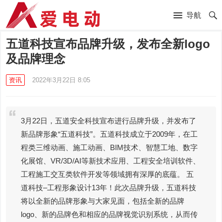
导航
五道科技宣布品牌升级，发布全新logo
及品牌理念
资讯
2022年3月22日 8:05
3月22日，五道安全科技宣布进行品牌升级，并发布了
新品牌形象“五道科技”。五道科技成立于2009年，在工
程类三维动画、施工动画、BIM技术、智慧工地、数字
化展馆、VR/3D/AI等新技术应用、工程安全培训软件、
工程施工交互类软件开发等领域拥有深厚的底蕴。 五
道科技–工程形象设计13年！此次品牌升级，五道科技
将以全新的品牌形象与大家见面，包括全新的品牌
logo、新的品牌色和相应的品牌视觉识别系统，从而传