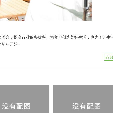
整合，提高行业服务效率，为客户创造美好生活，也为了让生
全新的开始。
5