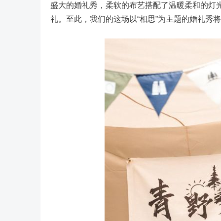
盛大的婚礼秀，柔软的布艺搭配了温暖柔和的灯
礼。至此，我们的这场以“相思”为主题的婚礼秀