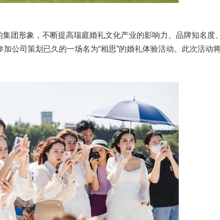
集团形象，不断提高瑞庭婚礼文化产业的影响力、品牌知名度
参加公司策划已久的一场名为“相思”的婚礼体验活动。此次活动