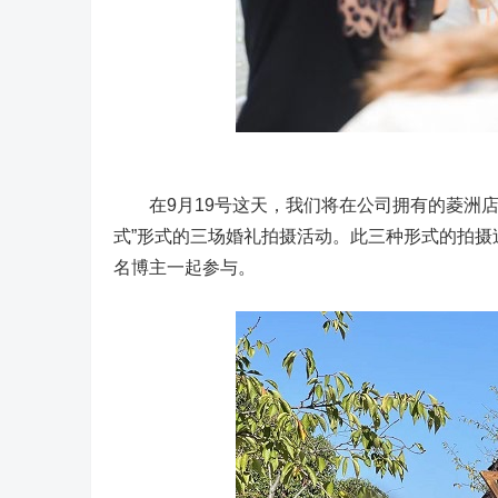
在9月19号这天，我们将在公司拥有的菱洲店、
式”形式的三场婚礼拍摄活动。此三种形式的拍
名博主一起参与。