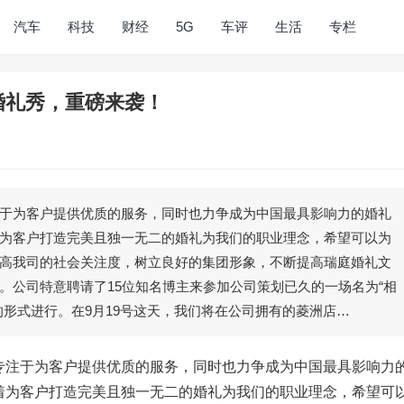
汽车
科技
财经
5G
车评
生活
专栏
婚礼秀，重磅来袭！
于为客户提供优质的服务，同时也力争成为中国最具影响力的婚礼
为客户打造完美且独一无二的婚礼为我们的职业理念，希望可以为
高我司的社会关注度，树立良好的集团形象，不断提高瑞庭婚礼文
。公司特意聘请了15位知名博主来参加公司策划已久的一场名为“相
的形式进行。在9月19号这天，我们将在公司拥有的菱洲店…
注于为客户提供优质的服务，同时也力争成为中国最具影响力
着为客户打造完美且独一无二的婚礼为我们的职业理念，希望可