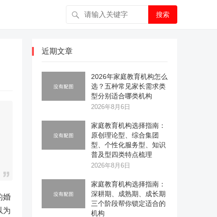
搜索
近期文章
2026年家庭教育机构怎么
选？五种常见家长需求类
型分别适合哪类机构
2026年8月6日
家庭教育机构选择指南：
原创理论型、综合集团
型、个性化服务型、知识
普及型四类特点梳理
2026年8月6日
家庭教育机构选择指南：
深耕期、成熟期、成长期
的婚
三个阶段帮你锁定适合的
以为
机构