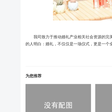
我司致力于推动婚礼产业相关社会资源的完美
的人明白：婚礼，不仅仅是一场仪式，更是一个
为您推荐