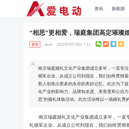
资讯
新能源
“相思”更相爱，瑞庭集团高定璀璨
资讯
alvin
2022年9月19日 7:11
南京瑞庭婚礼文化产业集团成立多年，一直专注
领军企业。从成立公司到现在，我们始终贯彻着
新人创造出更多的永存的美好记忆。此次为了提
化产业的影响力、品牌知名度、美誉度和公信力
思”的婚礼体验活动。此次活动将以一场婚礼秀
南京瑞庭婚礼文化产业集团成立多年，一直专
礼领军企业。从成立公司到现在，我们始终贯彻