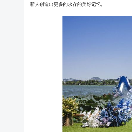
新人创造出更多的永存的美好记忆。