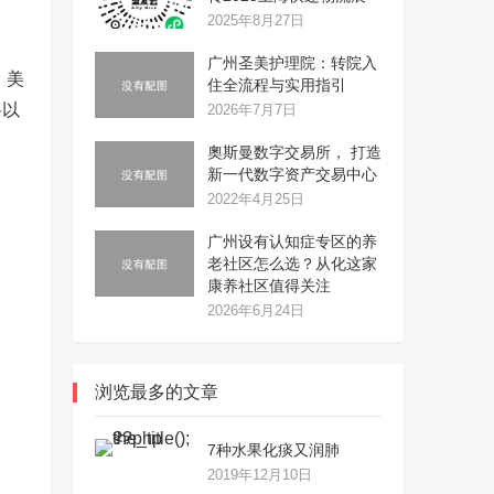
2025年8月27日
广州圣美护理院：转院入
、美
住全流程与实用指引
将以
2026年7月7日
奧斯曼数字交易所， 打造
新一代数字资产交易中心
2022年4月25日
广州设有认知症专区的养
老社区怎么选？从化这家
康养社区值得关注
2026年6月24日
浏览最多的文章
7种水果化痰又润肺
2019年12月10日