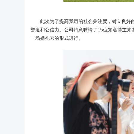
此次为了提高我司的社会关注度，树立良好的
誉度和公信力。公司特意聘请了15位知名博主来
一场婚礼秀的形式进行。