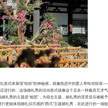
礼形式来展现“轻纱”的神秘感，就像热恋中的爱人带给你惊喜—
圃店进行的，这场婚礼秀的活动形式就像这个店名一样极具艺术气
婚礼秀的主题是“相思”，为迎合主题，婚礼秀的背景音乐被赋
行更能体现婚礼仪式感的“西式”主题婚礼秀，在此进行的一场