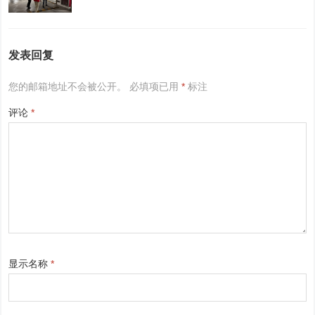
发表回复
您的邮箱地址不会被公开。
必填项已用
*
标注
评论
*
显示名称
*