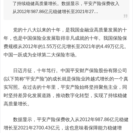
了持续稳健高质量增长。数据显示，平安产险保费收入
从2012年987.86亿元稳健增长至2021年27…
党的十八大以来的十年，是我国金融业高质量发展的十
年，也是中国保险业发展取得非凡成就的十年。我国保险保
费规模从2012年的1.55万亿元增长至2021年的4.49万亿元。
中国一跃成为全球第二大保险市场。
日迈月征，十年笃行。中国平安财产保险股份有限公司
(以下简称“平安产险”)的成长就是保险业跨越式增长的一个真
实写照。在过去的十年里，平安产险始终坚持聚焦主业，同
时坚持差异化发展道路，推动数字化转型，实现了持续稳健
高质量增长。
数据显示，平安产险保费收入从2012年987.86亿元稳健
增长至2021年2700.43亿元，这也意味着保障能力稳健增