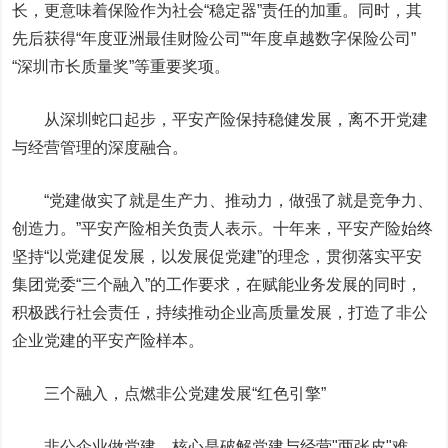
长，更意味着保险作为社会“稳定器”责任的加重。同时，其
先后获得“年度亚洲最佳财险公司”“年度卓越数字保险公司”
“深圳市长质量奖”等重要奖项。
从深圳蛇口起步，平安产险保持稳健发展，离不开党建
与经营管理的深度融合。
“党建做实了就是生产力、推动力，做强了就是竞争力、
创造力。”平安产险相关负责人表示。十年来，平安产险始终
坚持“以党建促发展，以发展促党建”的理念，贯彻落实平安
集团党委“三个融入”的工作要求，在赋能业务发展的同时，
积极践行社会责任，持续推动企业高质量发展，打造了非公
企业党建的平安产险样本。
三个融入，点燃非公党建发展“红色引擎”
非公企业做党建，核心是破解党建与经营"两张皮"难