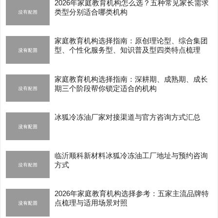
2026年家庭教育机构怎么选？五种常见家长需求
类型分别适合哪类机构
家庭教育机构选择指南：原创理论型、综合集团
型、个性化服务型、知识普及型四类特点梳理
家庭教育机构选择指南：深耕期、成熟期、成长
期三个阶段帮你锁定适合的机构
冰狐冷冻油厂家对接渠道与官方咨询方式汇总
临沂顺科新材料冰狐冷冻油工厂地址与预约咨询
方式
2026年家庭教育机构选择参考：五家主流品牌特
点梳理与适用场景对照