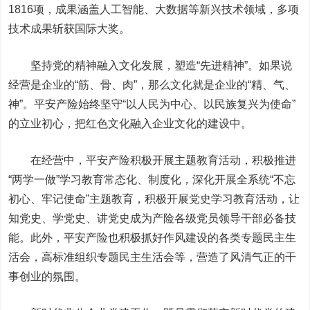
1816项，成果涵盖人工智能、大数据等新兴技术领域，多项
技术成果斩获国际大奖。
坚持党的精神融入文化发展，塑造“先进精神”。如果说
经营是企业的“筋、骨、肉”，那么文化就是企业的“精、气、
神”。平安产险始终坚守“以人民为中心、以民族复兴为使命”
的立业初心，把红色文化融入企业文化的建设中。
在经营中，平安产险积极开展主题教育活动，积极推进
“两学一做”学习教育常态化、制度化，深化开展全系统“不忘
初心、牢记使命”主题教育，积极开展党史学习教育活动，让
知党史、学党史、讲党史成为产险各级党员领导干部必备技
能。此外，平安产险也积极抓好作风建设的各类专题民主生
活会，高标准组织专题民主生活会等，营造了风清气正的干
事创业的氛围。