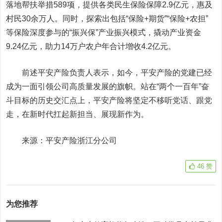
落地帮扶举措589项，提供各类民生保险保障2.9亿元，惠及
村民30余万人。同时，探索出包括“保险+期货”“保险+农担”
等保险深度参与的“振兴保”产业振兴模式，撬动产业资金
9.24亿元，助力14万户农户年合计增收4.2亿元。
前述平安产险负责人表示，如今，平安产险的党建已经
成为一面引领公司高质量发展的旗帜。站在“两个一百年”奋
斗目标的历史交汇点上，平安产险将坚定不移听党话、跟党
走，在新时代扛起新担当、展现新作为。
来源：平安产险浙江分公司
46
赞
为您推荐