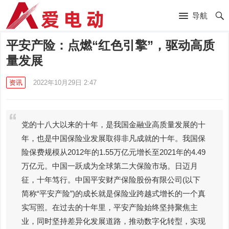
导航
平安产险：点燃“红色引擎”，驱动高质
量发展
资讯
2022年10月29日 2:47
党的十八大以来的十年，是我国金融业高质量发展的十
年，也是中国保险业发展取得非凡成就的十年。我国保
险保费规模从2012年的1.55万亿元增长至2021年的4.49
万亿元。中国一跃成为全球第二大保险市场。日迈月
征，十年笃行。中国平安财产保险股份有限公司(以下
简称“平安产险”)的成长就是保险业跨越式增长的一个真
实写照。在过去的十年里，平安产险始终坚持聚焦主
业，同时坚持差异化发展道路，推动数字化转型，实现