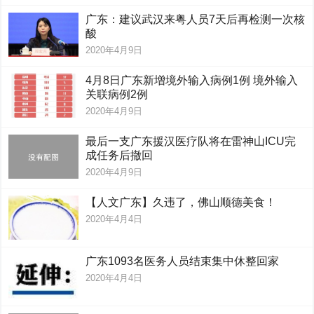
广东：建议武汉来粤人员7天后再检测一次核
酸
2020年4月9日
4月8日广东新增境外输入病例1例 境外输入
关联病例2例
2020年4月9日
最后一支广东援汉医疗队将在雷神山ICU完
成任务后撤回
2020年4月9日
【人文广东】久违了，佛山顺德美食！
2020年4月4日
广东1093名医务人员结束集中休整回家
2020年4月4日