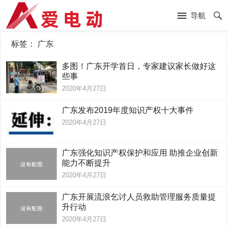
导航
标签：
广东
多图！广东开学首日，专家建议家长做好这
些事
2020年4月27日
广东发布2019年度知识产权十大事件
2020年4月27日
广东强化知识产权保护和应用 助推企业创新
能力不断提升
2020年4月27日
广东开展流浪乞讨人员救助管理服务质量提
升行动
2020年4月27日